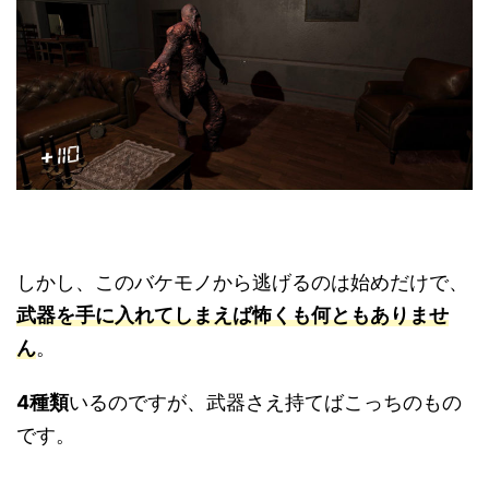
しかし、このバケモノから逃げるのは始めだけで、
武器を手に入れてしまえば怖くも何ともありませ
ん
。
4種類
いるのですが、武器さえ持てばこっちのもの
です。