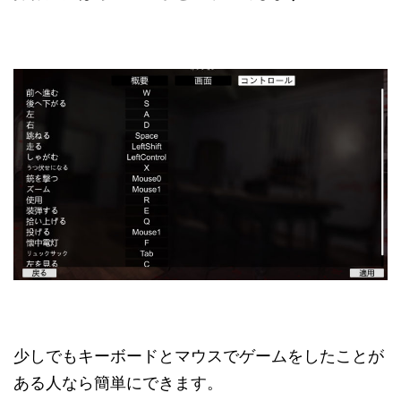
少しでもキーボードとマウスでゲームをしたことが
ある人なら簡単にできます。