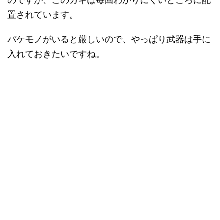
置されています。
バケモノがいると厳しいので、やっぱり武器は手に
入れておきたいですね。