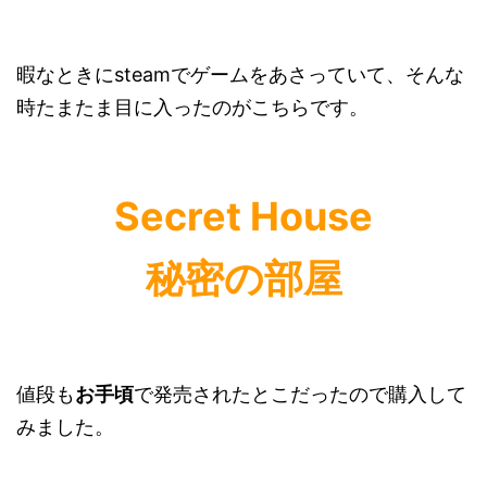
暇なときにsteamでゲームをあさっていて、そんな
時たまたま目に入ったのがこちらです。
Secret House
秘密の部屋
値段も
お手頃
で発売されたとこだったので購入して
みました。