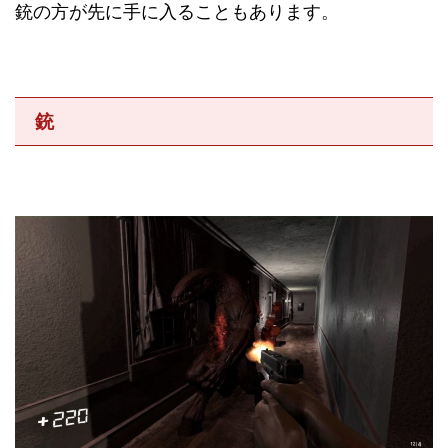
銃の方が先に手に入ることもあります。
銃