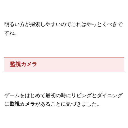
明るい方が探索しやすいのでこれはやっとくべきで
すね。
監視カメラ
ゲームをはじめて最初の時にリビングとダイニング
に
監視カメラ
があることに気づきました。