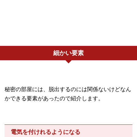
細かい要素
秘密の部屋には、脱出するのには関係ないけどなん
かできる要素があったので紹介します。
電気を付けれるようになる