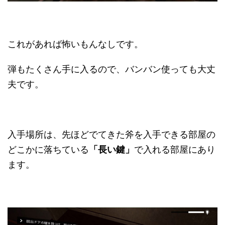
これがあれば怖いもんなしです。
弾もたくさん手に入るので、バンバン使っても大丈
夫です。
入手場所は、先ほどでてきた斧を入手できる部屋の
どこかに落ちている
「長い鍵」
で入れる部屋にあり
ます。