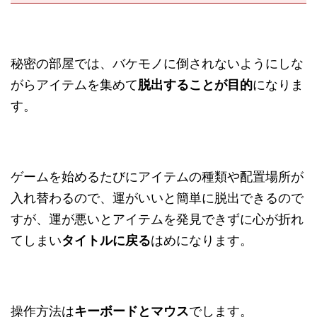
秘密の部屋では、バケモノに倒されないようにしな
がらアイテムを集めて
脱出することが目的
になりま
す。
ゲームを始めるたびにアイテムの種類や配置場所が
入れ替わるので、運がいいと簡単に脱出できるので
すが、運が悪いとアイテムを発見できずに心が折れ
てしまい
タイトルに戻る
はめになります。
操作方法は
キーボードとマウス
でします。