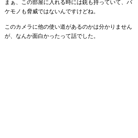
まぁ、この部屋に入れる時には銃も持っていて、バ
ケモノも脅威ではないんですけどね。
このカメラに他の使い道があるのかは分かりません
が、なんか面白かったって話でした。