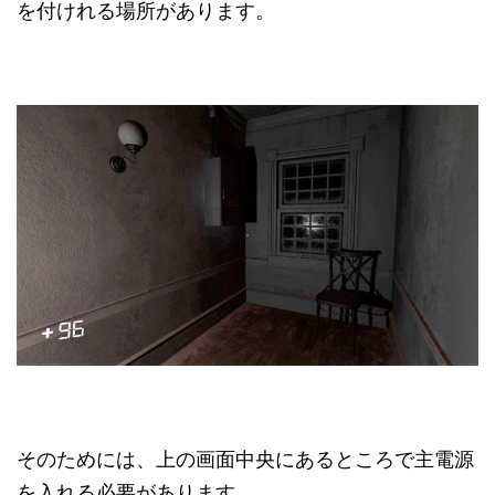
を付けれる場所があります。
そのためには、上の画面中央にあるところで主電源
を入れる必要があります。