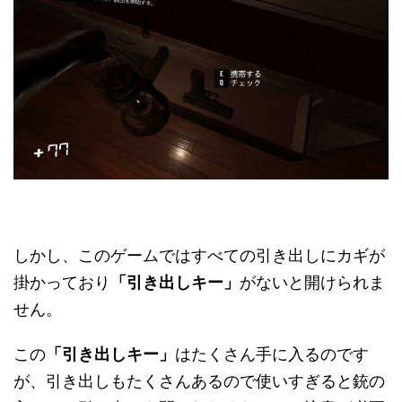
しかし、このゲームではすべての引き出しにカギが
掛かっており
「引き出しキー」
がないと開けられま
せん。
この
「引き出しキー」
はたくさん手に入るのです
が、引き出しもたくさんあるので使いすぎると銃の