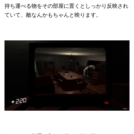
持ち運べる物をその部屋に置くとしっかり反映され
ていて、敵なんかもちゃんと映ります。