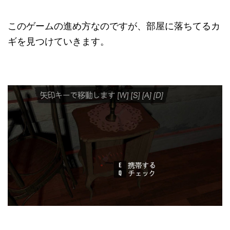
このゲームの進め方なのですが、部屋に落ちてるカ
ギを見つけていきます。