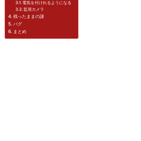
電気を付けれるようになる
監視カメラ
残ったままの謎
バグ
まとめ