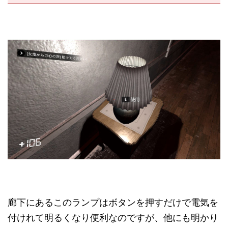
廊下にあるこのランプはボタンを押すだけで電気を
付けれて明るくなり便利なのですが、他にも明かり