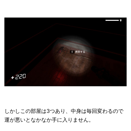
しかしこの部屋は3つあり、中身は毎回変わるので
運が悪いとなかなか手に入りません。