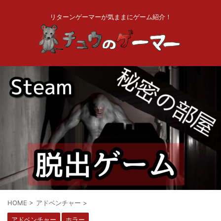
リターンゲーマーが気ままにゲーム紹介！
HOME
>
アドベンチャー
>
アドベンチャー
ホラー