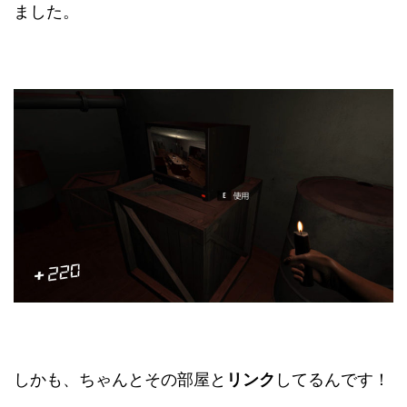
ました。
しかも、ちゃんとその部屋と
リンク
してるんです！