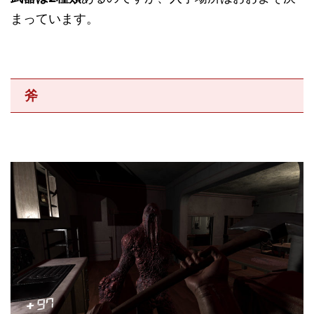
まっています。
斧