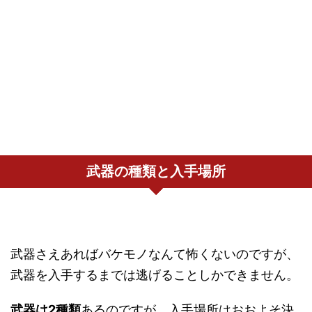
武器の種類と入手場所
武器さえあればバケモノなんて怖くないのですが、
武器を入手するまでは逃げることしかできません。
武器は2種類
あるのですが、入手場所はおおよそ決