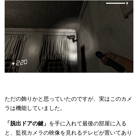
ただの飾りかと思っていたのですが、実はこのカメ
ラは機能していました。
「脱出ドアの鍵」
を手に入れて最後の部屋に入る
と、監視カメラの映像を見れるテレビが置いてあり