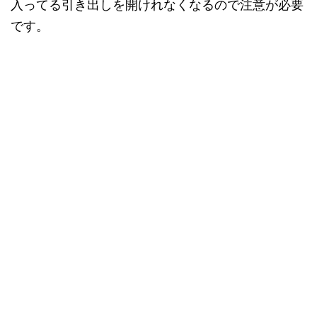
入ってる引き出しを開けれなくなるので注意が必要
です。