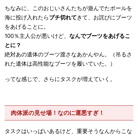
ちなみに、このおじいさんたちが遊んでたボールを
海に投げ入れたら
ブチ切れて
きて、お詫びにブーツ
をあげることに。
100％主人公が悪いけど、
なんでブーツをあげるこ
とに？
絶対あの遺体のブーツ渡さなあかんやん。（吊るさ
れた遺体は高性能なブーツを履いていた。）
ってな感じで、さらにタスクが増えていく。
肉体派の見せ場！なのに運悪すぎ！
タスクはいっぱいあるけど、重要そうなんからこな