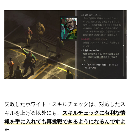
失敗したホワイト・スキルチェックは、対応したス
キルを上げる以外にも、
スキルチェックに有利な情
報を手に入れても再挑戦できるようになるんですよ
ね。