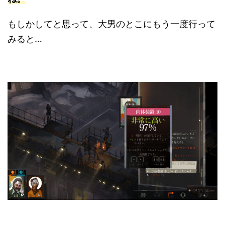
もしかしてと思って、大男のとこにもう一度行って
みると…