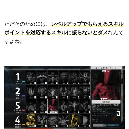
ただそのためには、
レベルアップでもらえるスキル
ポイントを対応するスキルに振らないとダメ
なんで
すよね。