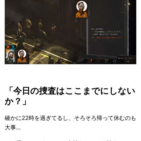
「今日の捜査はここまでにしない
か？」
確かに22時を過ぎてるし、そろそろ帰って休むのも
大事…