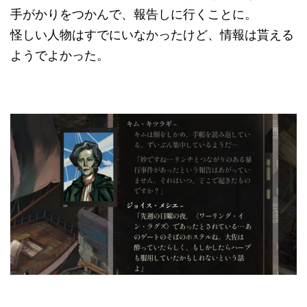
手がかりをつかんで、報告しに行くことに。
怪しい人物はすでにいなかったけど、情報は貰える
ようでよかった。