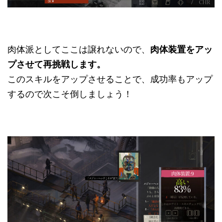
肉体派としてここは譲れないので、
肉体装置をアッ
プさせて再挑戦します。
このスキルをアップさせることで、成功率もアップ
するので次こそ倒しましょう！