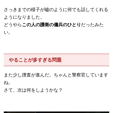
さっきまでの様子が嘘のように何でも話してくれる
ようになりました。
どうやら
この人の護衛の傭兵のひとり
だったみた
い。
やることが多すぎる問題
また少し捜査が進んだ。ちゃんと警察官しています
ね。
さて、次は何をしようかな？