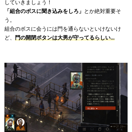
していきましょう！
「組合のボスに聞き込みをしろ」
とか絶対重要そ
う。
組合のボスに会うには門を通らないといけないけ
ど、
門の開閉ボタンは大男が守ってるらしい
…