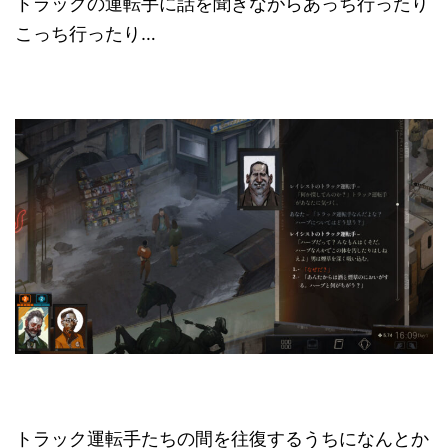
トラックの運転手に話を聞きながらあっち行ったり
こっち行ったり…
トラック運転手たちの間を往復するうちになんとか