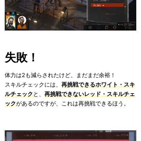
失敗！
体力は2も減らされたけど、まだまだ余裕！
スキルチェックには、
再挑戦できるホワイト・スキ
ルチェック
と、
再挑戦できないレッド・スキルチェ
ック
があるのですが、これは再挑戦できるほう。