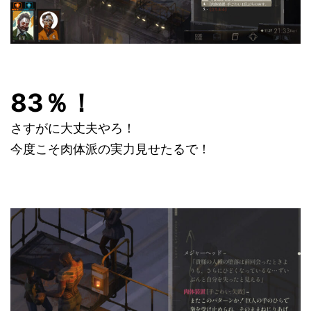
83％！
さすがに大丈夫やろ！
今度こそ肉体派の実力見せたるで！