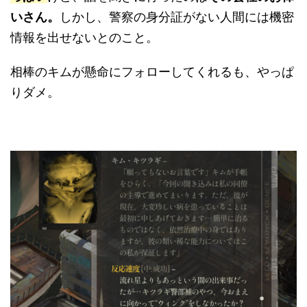
いさん。
しかし、警察の身分証がない人間には機密
情報を出せないとのこと。
相棒のキムが懸命にフォローしてくれるも、やっぱ
りダメ。