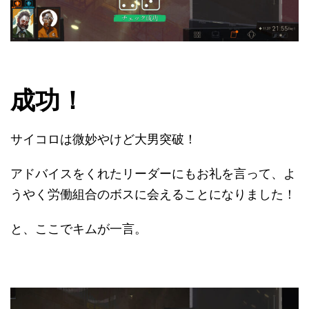
成功！
サイコロは微妙やけど大男突破！
アドバイスをくれたリーダーにもお礼を言って、よ
うやく労働組合のボスに会えることになりました！
と、ここでキムが一言。