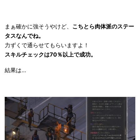
まぁ確かに強そうやけど、
こちとら肉体派のステー
タスなんでね。
力ずくで通らせてもらいますよ！
スキルチェックは70％以上で成功。
結果は…