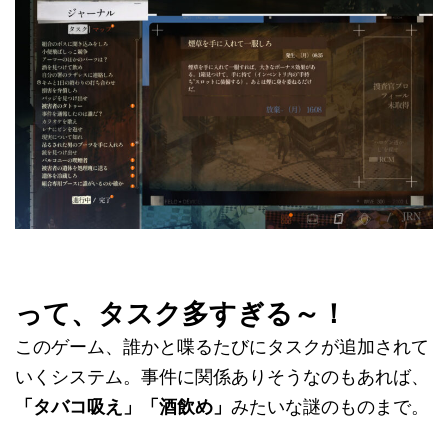
って、タスク多すぎる～！
このゲーム、誰かと喋るたびにタスクが追加されて
いくシステム。事件に関係ありそうなのもあれば、
「タバコ吸え」「酒飲め」
みたいな謎のものまで。