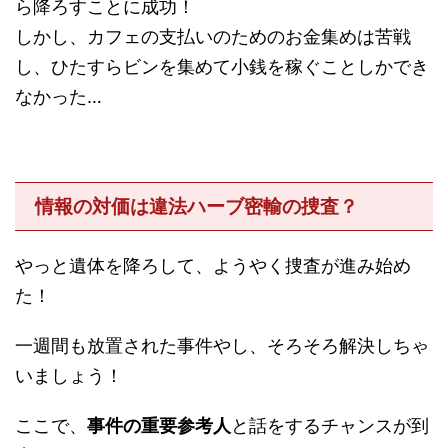
ら降ろすことに成功！
しかし、カフェの支払いのためのお金集めは苦戦
し、ひたすらビンを集めて小銭を稼ぐことしかでき
なかった…
情報の対価は違法ハーブ密輸の捜査？
やっと遺体を降ろして、ようやく捜査が進み始め
た！
一週間も放置された事件やし、そろそろ解決しちゃ
いましょう！
ここで、
事件の重要参考人
と話をするチャンスが到