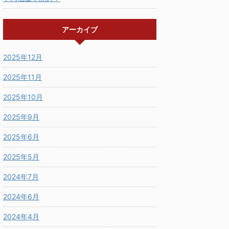
アーカイブ
2025年12月
2025年11月
2025年10月
2025年9月
2025年6月
2025年5月
2024年7月
2024年6月
2024年4月