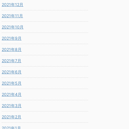
2021年12月
2021年11月
2021年10月
2021年9月
2021年8月
2021年7月
2021年6月
2021年5月
2021年4月
2021年3月
2021年2月
2021年1月