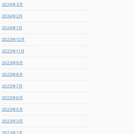
2024年3月
2024年2月
2024年1月
2023年12月
2023年11月
2023年9月
2023年8月
2023年7月
2023年6月
2023年5月
2023年3月
2023年2月