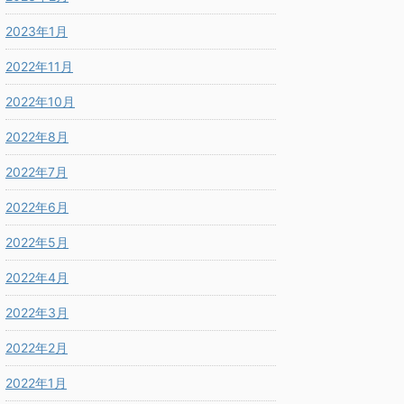
2023年1月
2022年11月
2022年10月
2022年8月
2022年7月
2022年6月
2022年5月
2022年4月
2022年3月
2022年2月
2022年1月