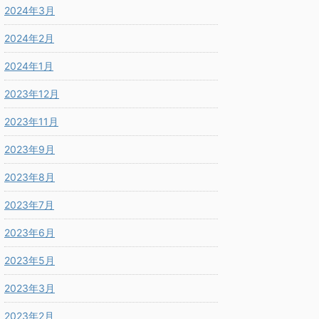
2024年3月
2024年2月
2024年1月
2023年12月
2023年11月
2023年9月
2023年8月
2023年7月
2023年6月
2023年5月
2023年3月
2023年2月