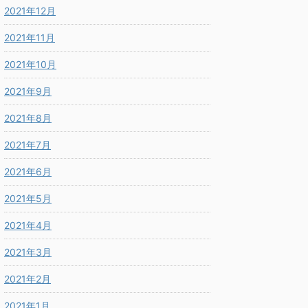
2021年12月
2021年11月
2021年10月
2021年9月
2021年8月
2021年7月
2021年6月
2021年5月
2021年4月
2021年3月
2021年2月
2021年1月