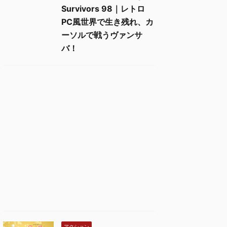
Survivors 98｜レトロ
PC風世界で生き残れ、カ
ーソルで戦うヴァンサ
バ！
アクション