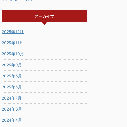
アーカイブ
2025年12月
2025年11月
2025年10月
2025年9月
2025年6月
2025年5月
2024年7月
2024年6月
2024年4月