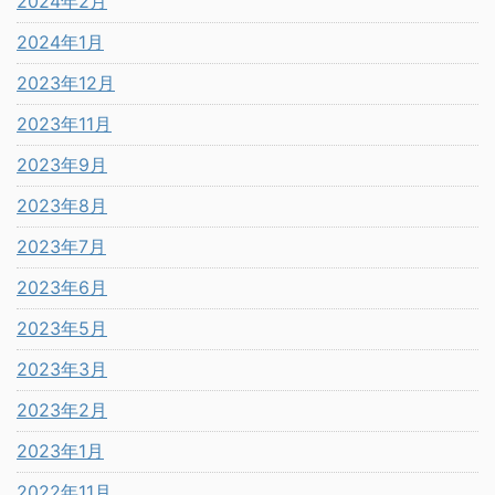
2024年2月
2024年1月
2023年12月
2023年11月
2023年9月
2023年8月
2023年7月
2023年6月
2023年5月
2023年3月
2023年2月
2023年1月
2022年11月