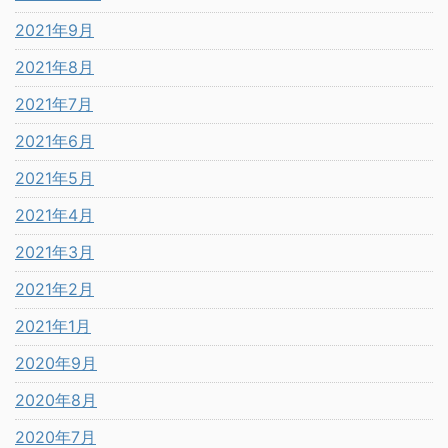
2021年9月
2021年8月
2021年7月
2021年6月
2021年5月
2021年4月
2021年3月
2021年2月
2021年1月
2020年9月
2020年8月
2020年7月