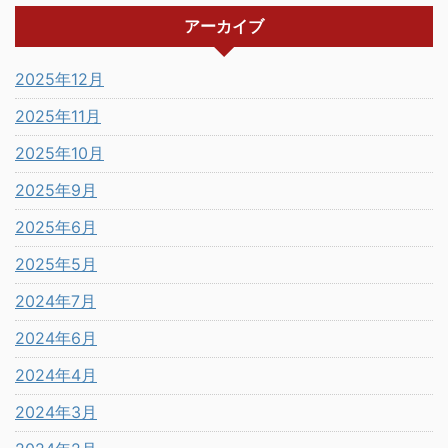
アーカイブ
2025年12月
2025年11月
2025年10月
2025年9月
2025年6月
2025年5月
2024年7月
2024年6月
2024年4月
2024年3月