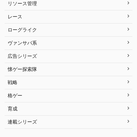
リソース管理
レース
ローグライク
ヴァンサバ系
広告シリーズ
懐ゲー探索隊
戦略
格ゲー
育成
連載シリーズ