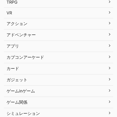
TRPG
VR
アクション
アドベンチャー
アプリ
カプコンアーケード
カード
ガジェット
ゲームinゲーム
ゲーム関係
シミュレーション