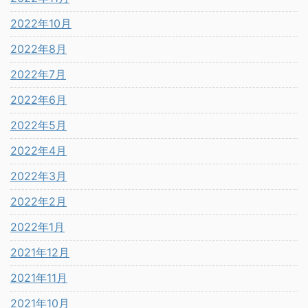
2022年10月
2022年8月
2022年7月
2022年6月
2022年5月
2022年4月
2022年3月
2022年2月
2022年1月
2021年12月
2021年11月
2021年10月