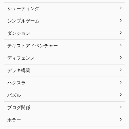
シューティング
シンプルゲーム
ダンジョン
テキストアドベンチャー
ディフェンス
デッキ構築
ハクスラ
パズル
ブログ関係
ホラー