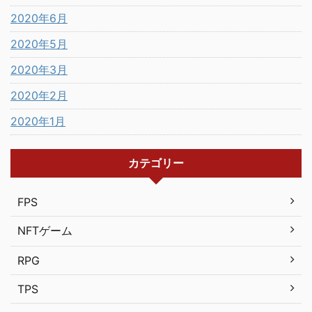
2020年6月
2020年5月
2020年3月
2020年2月
2020年1月
カテゴリー
FPS
NFTゲーム
RPG
TPS