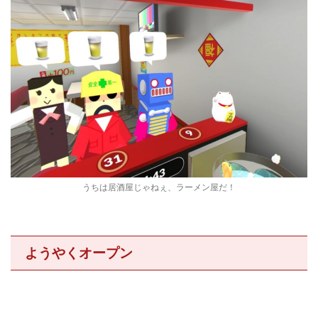
うちは居酒屋じゃねぇ、ラーメン屋だ！
ようやくオープン