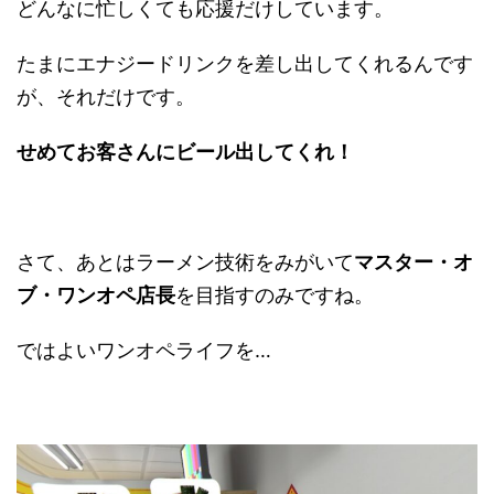
どんなに忙しくても応援だけしています。
たまにエナジードリンクを差し出してくれるんです
が、それだけです。
せめてお客さんにビール出してくれ！
さて、あとはラーメン技術をみがいて
マスター・オ
ブ・ワンオペ店長
を目指すのみですね。
ではよいワンオペライフを…