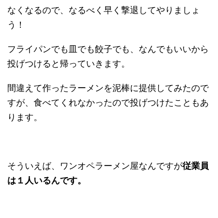
なくなるので、なるべく早く撃退してやりましょ
う！
フライパンでも皿でも餃子でも、なんでもいいから
投げつけると帰っていきます。
間違えて作ったラーメンを泥棒に提供してみたので
すが、食べてくれなかったので投げつけたこともあ
ります。
そういえば、ワンオペラーメン屋なんですが
従業員
は１人いるんです。