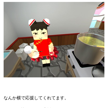
なんか横で応援してくれてます。