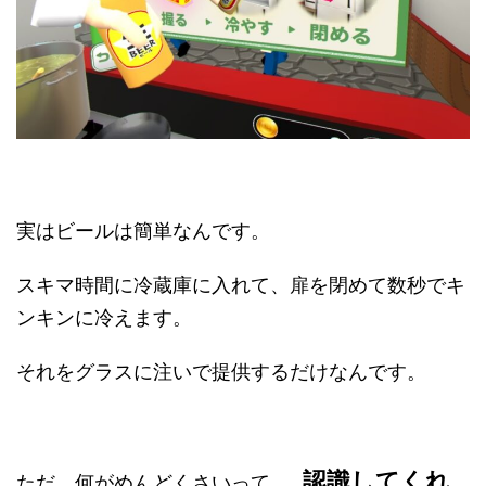
実はビールは簡単なんです。
スキマ時間に冷蔵庫に入れて、扉を閉めて数秒でキ
ンキンに冷えます。
それをグラスに注いで提供するだけなんです。
認識してくれ
ただ、何がめんどくさいって……