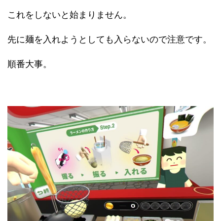
これをしないと始まりません。
先に麺を入れようとしても入らないので注意です。
順番大事。