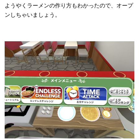
ようやくラーメンの作り方もわかったので、オープ
ンしちゃいましょう。