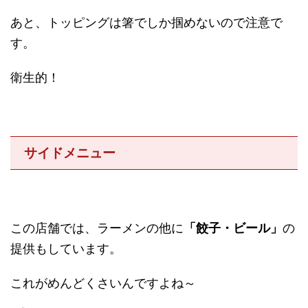
あと、トッピングは箸でしか掴めないので注意で
す。
衛生的！
サイドメニュー
この店舗では、ラーメンの他に
「餃子・ビール」
の
提供もしています。
これがめんどくさいんですよね～