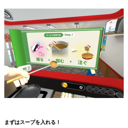
まずはスープを入れる！