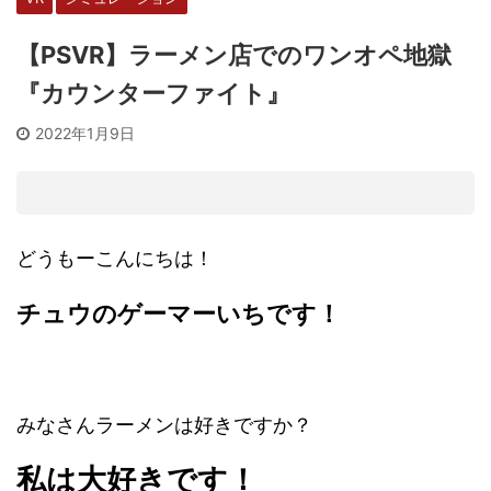
【PSVR】ラーメン店でのワンオペ地獄
『カウンターファイト』
2022年1月9日
どうもーこんにちは！
チュウのゲーマーいちです！
みなさんラーメンは好きですか？
私は大好きです！