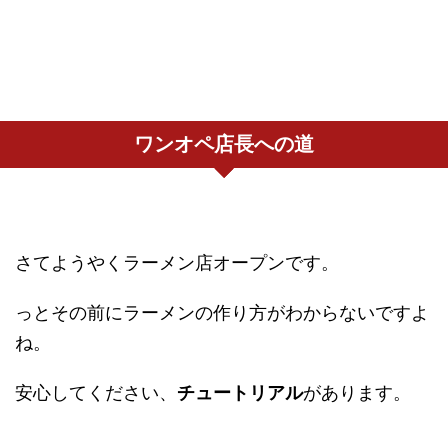
ワンオペ店長への道
さてようやくラーメン店オープンです。
っとその前にラーメンの作り方がわからないですよ
ね。
安心してください、
チュートリアル
があります。