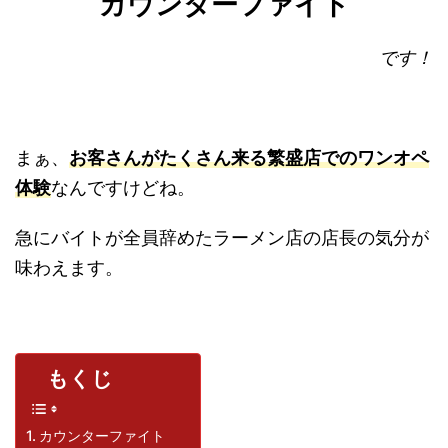
カウンターファイト
です！
まぁ、
お客さんがたくさん来る繁盛店でのワンオペ
体験
なんですけどね。
急にバイトが全員辞めたラーメン店の店長の気分が
味わえます。
もくじ
カウンターファイト