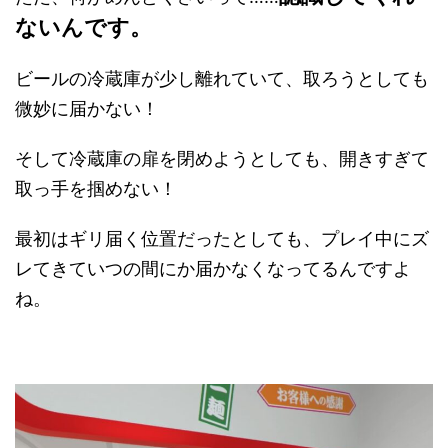
ないんです。
ビールの冷蔵庫が少し離れていて、取ろうとしても
微妙に届かない！
そして冷蔵庫の扉を閉めようとしても、開きすぎて
取っ手を掴めない！
最初はギリ届く位置だったとしても、プレイ中にズ
レてきていつの間にか届かなくなってるんですよ
ね。