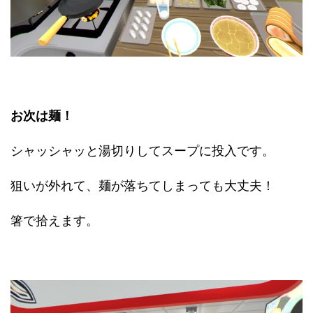
お次は麺！
シャッシャッと湯切りしてスープに投入です。
狙いが外れて、麺が落ちてしまっても大丈夫！
箸で拾えます。