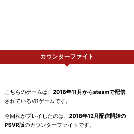
カウンターファイト
こちらのゲームは、
2016年11月からsteamで配信
されているVRゲームです。
今回私がプレイしたのは、
2018年12月配信開始の
PSVR版
のカウンターファイトです。