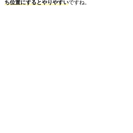
ち位置にするとやりやすい
ですね。