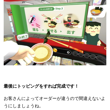
最後にトッピングをすれば完成です！
お客さんによってオーダーが違うので間違えないよ
うにしましょうね。