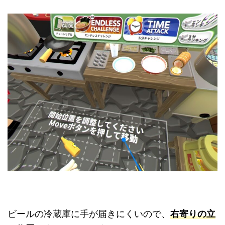
ビールの冷蔵庫に手が届きにくいので、
右寄りの立