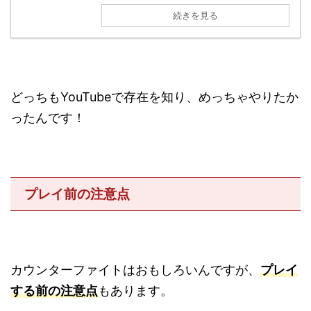
続きを見る
どっちもYouTubeで存在を知り、めっちゃやりたか
ったんです！
プレイ前の注意点
カウンターファイトはおもしろいんですが、
プレイ
する前の注意点
もあります。