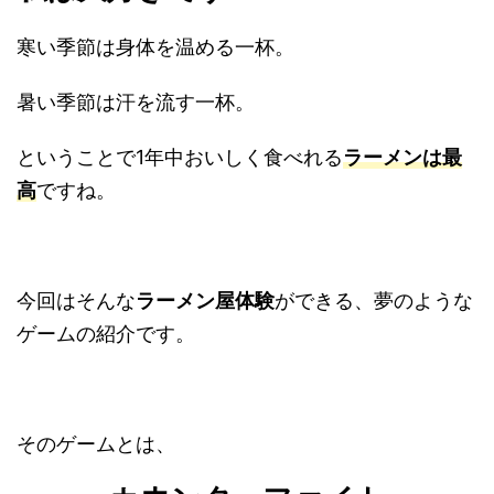
寒い季節は身体を温める一杯。
暑い季節は汗を流す一杯。
ということで1年中おいしく食べれる
ラーメンは最
高
ですね。
今回はそんな
ラーメン屋体験
ができる、夢のような
ゲームの紹介です。
そのゲームとは、