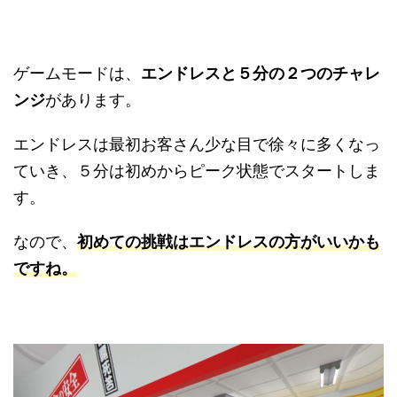
ゲームモードは、
エンドレスと５分の２つのチャレ
ンジ
があります。
エンドレスは最初お客さん少な目で徐々に多くなっ
ていき、５分は初めからピーク状態でスタートしま
す。
なので、
初めての挑戦はエンドレスの方がいいかも
ですね
。