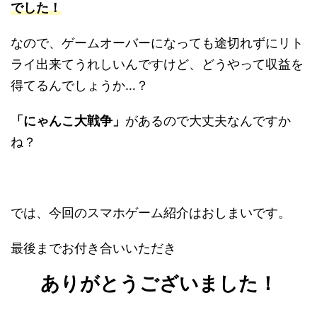
でした！
なので、ゲームオーバーになっても途切れずにリト
ライ出来てうれしいんですけど、どうやって収益を
得てるんでしょうか…？
「にゃんこ大戦争」
があるので大丈夫なんですか
ね？
では、今回のスマホゲーム紹介はおしまいです。
最後までお付き合いいただき
ありがとうございました！