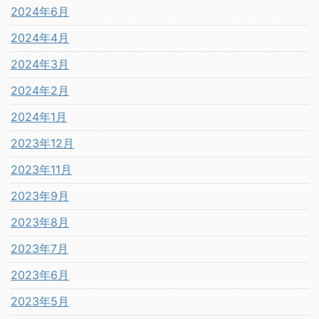
2024年6月
2024年4月
2024年3月
2024年2月
2024年1月
2023年12月
2023年11月
2023年9月
2023年8月
2023年7月
2023年6月
2023年5月