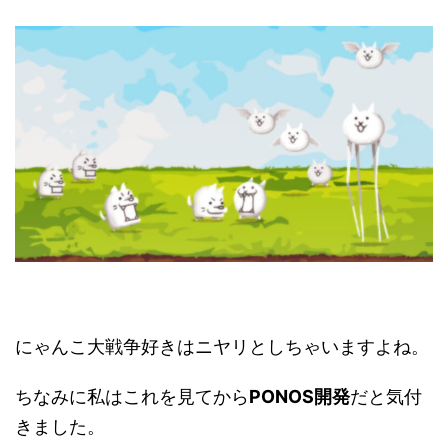
にゃんこ大戦争好きはニヤリとしちゃいますよね。
ちなみに私はこれを見てから
PONOS開発
だと気付
きました。