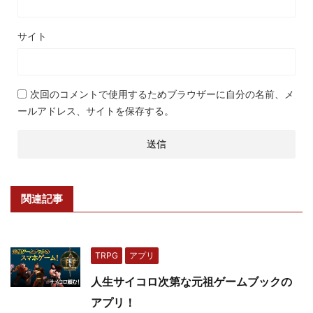
サイト
次回のコメントで使用するためブラウザーに自分の名前、メ
ールアドレス、サイトを保存する。
関連記事
TRPG
アプリ
人生サイコロ次第な元祖ゲームブックの
アプリ！