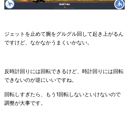
ジェットを止めて腕をグルグル回して起き上がるん
ですけど、なかなかうまくいかない。
反時計回りには回転できるけど、時計回りには回転
できないのが逆にいいですね。
回転しすぎたら、もう1回転しないといけないので
調整が大事です。