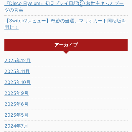
『Disco Elysium』初見プレイ日記⑤ 救世主キムとブー
ツの真実
【Switch2レビュー】奇跡の当選、マリオカート同梱版を
開封！
アーカイブ
2025年12月
2025年11月
2025年10月
2025年9月
2025年6月
2025年5月
2024年7月