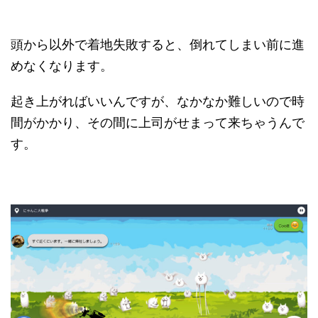
頭から以外で着地失敗すると、倒れてしまい前に進
めなくなります。
起き上がればいいんですが、なかなか難しいので時
間がかかり、その間に上司がせまって来ちゃうんで
す。