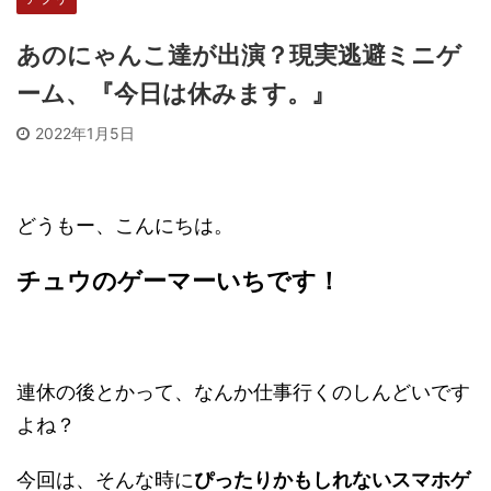
あのにゃんこ達が出演？現実逃避ミニゲ
ーム、『今日は休みます。』
2022年1月5日
どうもー、こんにちは。
チュウのゲーマーいちです！
連休の後とかって、なんか仕事行くのしんどいです
よね？
今回は、そんな時に
ぴったりかもしれないスマホゲ