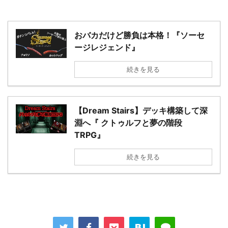
おバカだけど勝負は本格！『ソーセ
ージレジェンド』
続きを見る
【Dream Stairs】デッキ構築して深
淵へ『 クトゥルフと夢の階段
TRPG』
続きを見る