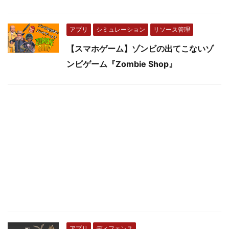
アプリ
シミュレーション
リソース管理
【スマホゲーム】ゾンビの出てこないゾ
ンビゲーム『Zombie Shop』
アプリ
ディフェンス