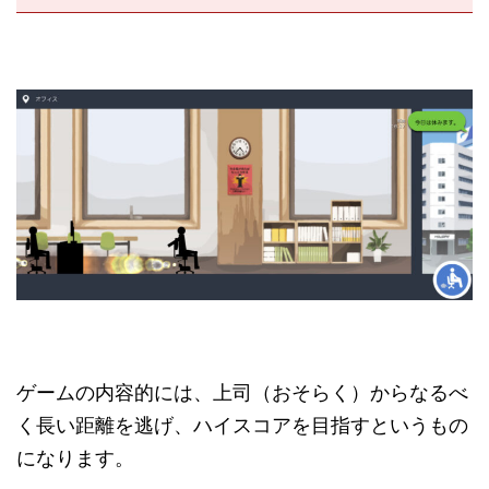
ゲームの内容的には、上司（おそらく）からなるべ
く長い距離を逃げ、ハイスコアを目指すというもの
になります。