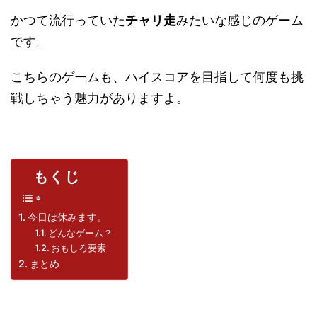
かつて流行っていた
チャリ走
みたいな感じのゲーム
です。
こちらのゲームも、ハイスコアを目指して何度も挑
戦しちゃう魅力がありますよ。
もくじ
今日は休みます。
どんなゲーム？
おもしろ要素
まとめ