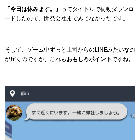
「今日は休みます。」
ってタイトルで衝動ダウンロ
ードしたので、開発会社までみてなかったです。
そして、ゲーム中ずっと上司からのLINEみたいなの
が届くのですが、これも
おもしろポイント
ですね。