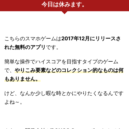
今日は休みます。
こちらのスマホゲームは
2017年12月にリリースさ
れた無料のアプリ
です。
簡単な操作でハイスコアを目指すタイプのゲーム
で、
やりこみ要素などのコレクション的なものは何
もありません
。
けど、なんか少し暇な時とかにやりたくなるんです
よね～。