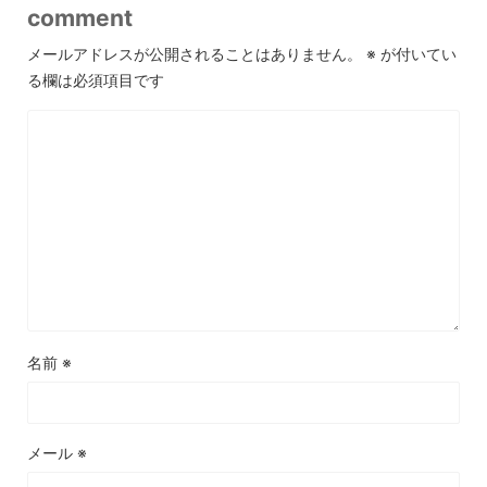
comment
メールアドレスが公開されることはありません。
※
が付いてい
る欄は必須項目です
名前
※
メール
※