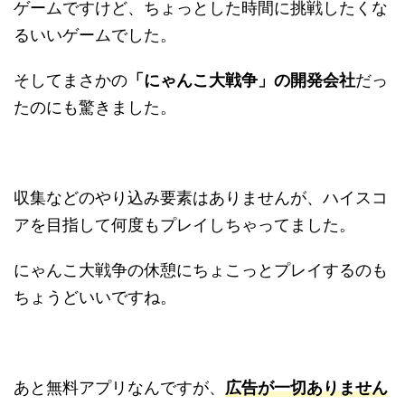
ゲームですけど、ちょっとした時間に挑戦したくな
るいいゲームでした。
そしてまさかの
「にゃんこ大戦争」の開発会社
だっ
たのにも驚きました。
収集などのやり込み要素はありませんが、ハイスコ
アを目指して何度もプレイしちゃってました。
にゃんこ大戦争の休憩にちょこっとプレイするのも
ちょうどいいですね。
あと無料アプリなんですが、
広告が一切ありません