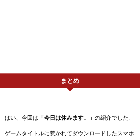
まとめ
はい、今回は
「今日は休みます。」
の紹介でした。
ゲームタイトルに惹かれてダウンロードしたスマホ