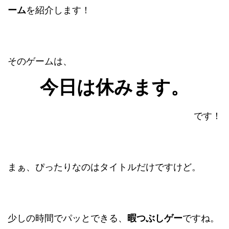
ーム
を紹介します！
そのゲームは、
今日は休みます。
です！
まぁ、ぴったりなのはタイトルだけですけど。
少しの時間でパッとできる、
暇つぶしゲー
ですね。