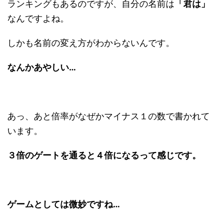
ランキングもあるのですが、自分の名前は
「君は」
なんですよね。
しかも名前の変え方がわからないんです。
なんかあやしい…
あっ、あと倍率がなぜかマイナス１の数で書かれて
います。
３倍のゲートを通ると４倍になるって感じです。
ゲームとしては微妙ですね…