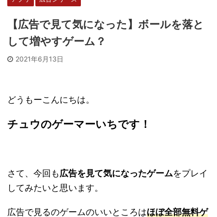
【広告で見て気になった】ボールを落と
して増やすゲーム？
2021年6月13日
どうもーこんにちは。
チュウのゲーマーいちです！
さて、今回も
広告を見て気になったゲーム
をプレイ
してみたいと思います。
広告で見るのゲームのいいところは
ほぼ全部無料ゲ