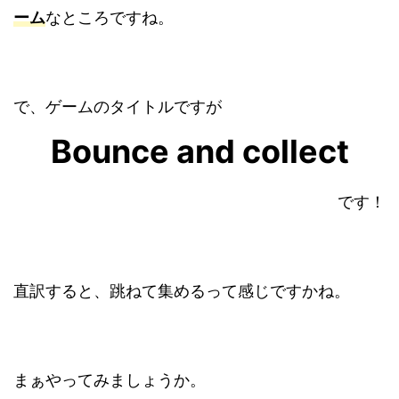
ーム
なところですね。
で、ゲームのタイトルですが
Bounce and collect
です！
直訳すると、跳ねて集めるって感じですかね。
まぁやってみましょうか。