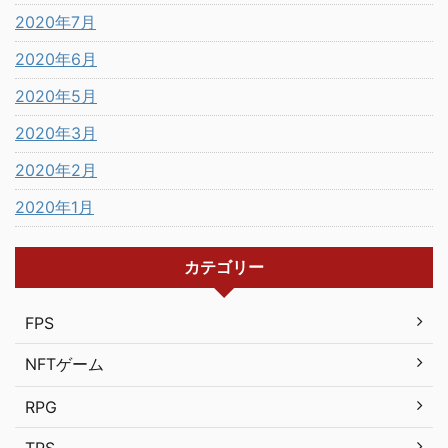
2020年7月
2020年6月
2020年5月
2020年3月
2020年2月
2020年1月
カテゴリー
FPS
NFTゲーム
RPG
TPS