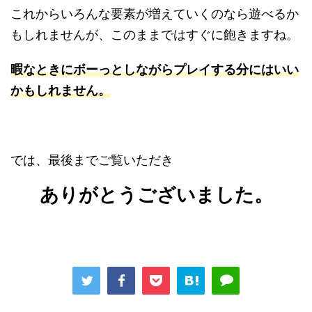
これからいろんな要素が増えていくのなら遊べるか
もしれませんが、このままではすぐに飽きますね。
暇なときにボーっとしながらプレイする分にはいい
かもしれません
。
では、最後までご覧いただき
ありがとうございました。