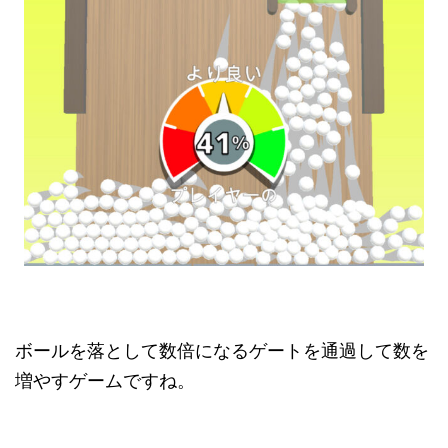
ボールを落として数倍になるゲートを通過して数を
増やすゲームですね。