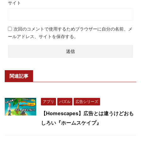
サイト
次回のコメントで使用するためブラウザーに自分の名前、メ
ールアドレス、サイトを保存する。
関連記事
アプリ
パズル
広告シリーズ
【Homescapes】広告とは違うけどおも
しろい『ホームスケイプ』