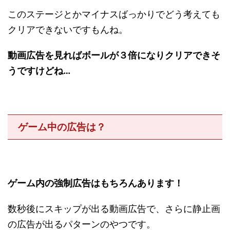
このステージとかマイナスばっかりでどう考えても
クリアできないですもんね。
動画広告を見ればボールが３倍になりクリアできそ
うですけどね…
ゲーム中の広告は？
ゲーム内の強制広告はもちろんあります！
数秒後にスキップが出る動画広告で、さらに静止画
の広告が出るパターンのやつです。