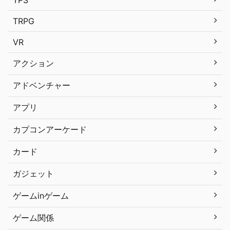
TRPG
VR
アクション
アドベンチャー
アプリ
カプコンアーケード
カード
ガジェット
ゲームinゲーム
ゲーム関係