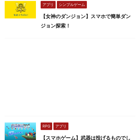
アプリ
シンプルゲーム
【女神のダンジョン】スマホで簡単ダン
ジョン探索！
RPG
アプリ
【スマホゲーム】武器は投げるものでし