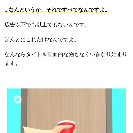
…なんというか、それですべてなんですよ
。
広告以下でも以上でもないんです。
ほんとにこれだけなんですよ。
なんならタイトル画面的な物もなくいきなり始まり
ます。