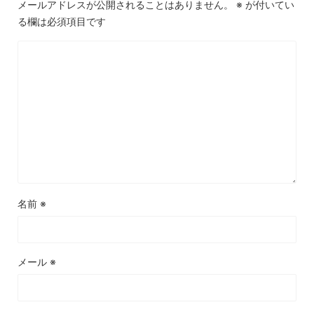
メールアドレスが公開されることはありません。
※
が付いてい
る欄は必須項目です
名前
※
メール
※