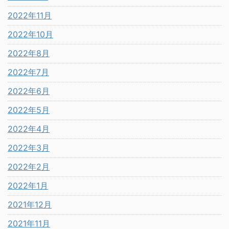
2022年11月
2022年10月
2022年8月
2022年7月
2022年6月
2022年5月
2022年4月
2022年3月
2022年2月
2022年1月
2021年12月
2021年11月