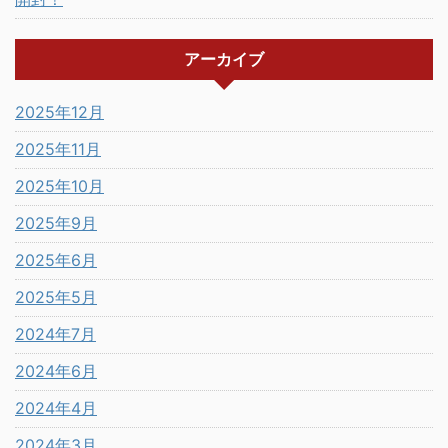
アーカイブ
2025年12月
2025年11月
2025年10月
2025年9月
2025年6月
2025年5月
2024年7月
2024年6月
2024年4月
2024年3月