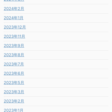
2024年2月
2024年1月
2023年12月
2023年11月
2023年9月
2023年8月
2023年7月
2023年6月
2023年5月
2023年3月
2023年2月
2023年1月