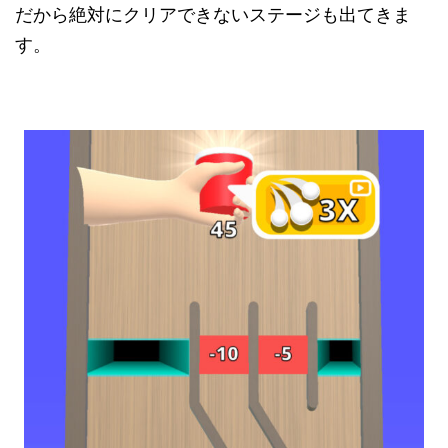
だから絶対にクリアできないステージも出てきま
す。