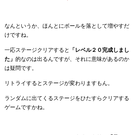
なんというか、ほんとにボールを落として増やすだ
けですね。
一応ステージクリアすると
「レベル２０完成しまし
た」
的なのは出るんですが、それに意味があるのか
は疑問です。
リトライするとステージが変わりますもん。
ランダムに出てくるステージをひたすらクリアする
ゲームですかね。