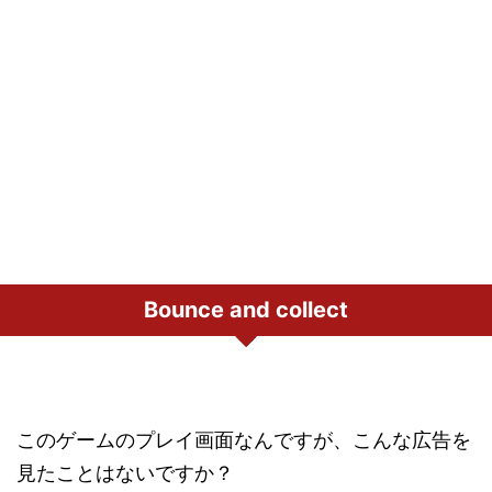
Bounce and collect
このゲームのプレイ画面なんですが、こんな広告を
見たことはないですか？