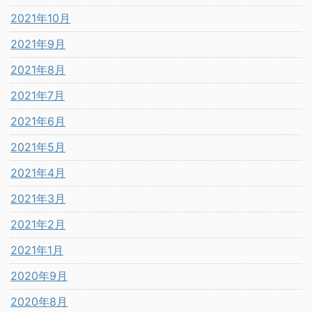
2021年10月
2021年9月
2021年8月
2021年7月
2021年6月
2021年5月
2021年4月
2021年3月
2021年2月
2021年1月
2020年9月
2020年8月