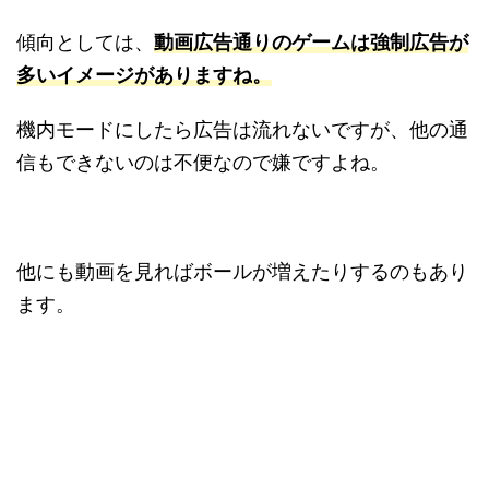
傾向としては、
動画広告通りのゲームは強制広告が
多いイメージがありますね
。
機内モードにしたら広告は流れないですが、他の通
信もできないのは不便なので嫌ですよね。
他にも動画を見ればボールが増えたりするのもあり
ます。