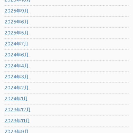
2025年9月
2025年6月
2025年5月
2024年7月
2024年6月
2024年4月
2024年3月
2024年2月
2024年1月
2023年12月
2023年11月
2023年9月