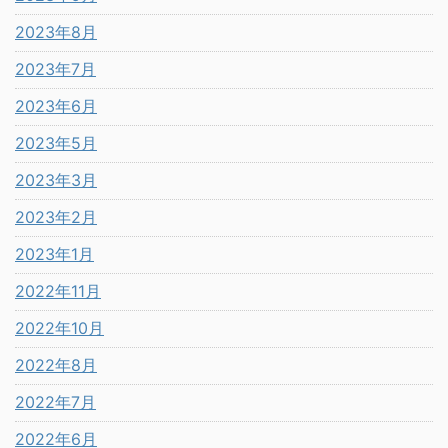
2023年8月
2023年7月
2023年6月
2023年5月
2023年3月
2023年2月
2023年1月
2022年11月
2022年10月
2022年8月
2022年7月
2022年6月