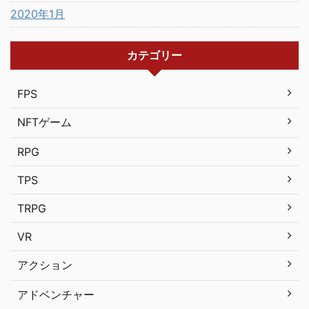
2020年1月
カテゴリー
FPS
NFTゲーム
RPG
TPS
TRPG
VR
アクション
アドベンチャー