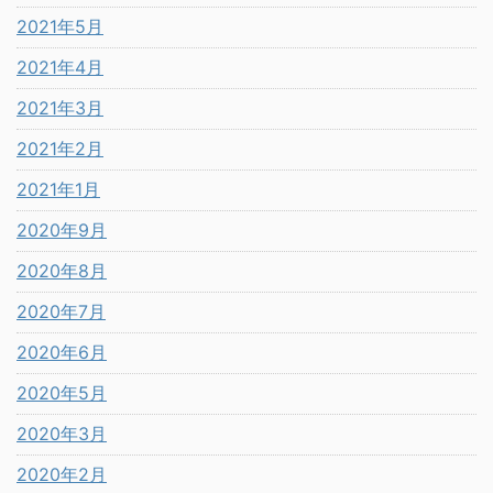
2021年5月
2021年4月
2021年3月
2021年2月
2021年1月
2020年9月
2020年8月
2020年7月
2020年6月
2020年5月
2020年3月
2020年2月