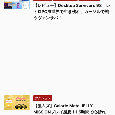
【レビュー】Desktop Survivors 98｜レ
トロPC風世界で生き残れ、カーソルで戦
うヴァンサバ！
アクション
【激ムズ】Calorie Mate JELLY
MISSIONプレイ感想！1.5時間で心折れ