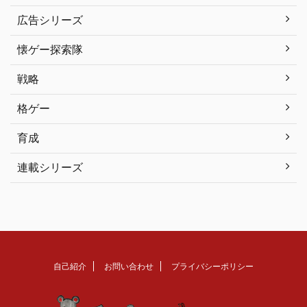
広告シリーズ
懐ゲー探索隊
戦略
格ゲー
育成
連載シリーズ
自己紹介
お問い合わせ
プライバシーポリシー