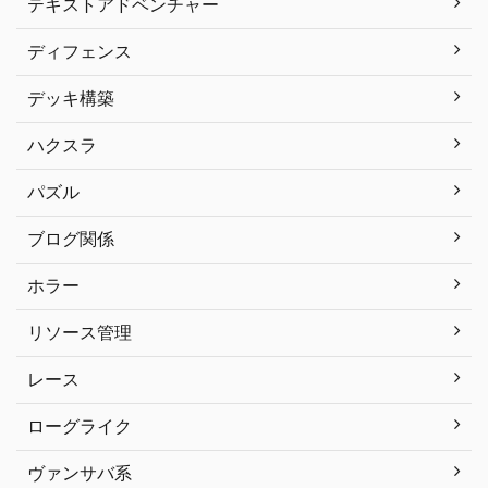
テキストアドベンチャー
ディフェンス
デッキ構築
ハクスラ
パズル
ブログ関係
ホラー
リソース管理
レース
ローグライク
ヴァンサバ系