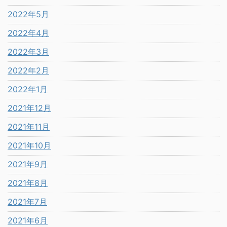
2022年5月
2022年4月
2022年3月
2022年2月
2022年1月
2021年12月
2021年11月
2021年10月
2021年9月
2021年8月
2021年7月
2021年6月