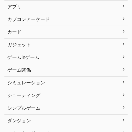
アプリ
カプコンアーケード
カード
ガジェット
ゲームinゲーム
ゲーム関係
シミュレーション
シューティング
シンプルゲーム
ダンジョン