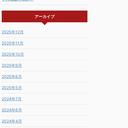
アーカイブ
2025年12月
2025年11月
2025年10月
2025年9月
2025年6月
2025年5月
2024年7月
2024年6月
2024年4月