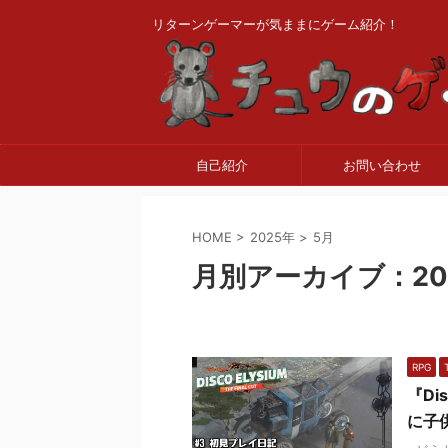
リターンゲーマーが気ままにゲーム紹介！
自己紹介
お問い合わせ
HOME
>
2025年
>
5月
月別アーカイブ：20
RPG
『Di
に子