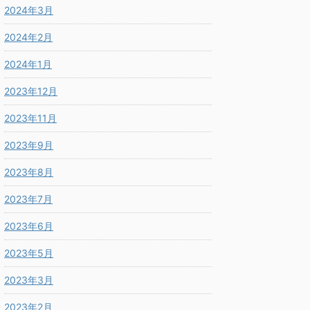
2024年3月
2024年2月
2024年1月
2023年12月
2023年11月
2023年9月
2023年8月
2023年7月
2023年6月
2023年5月
2023年3月
2023年2月