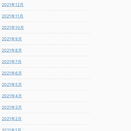
2021年12月
2021年11月
2021年10月
2021年9月
2021年8月
2021年7月
2021年6月
2021年5月
2021年4月
2021年3月
2021年2月
2021年1月