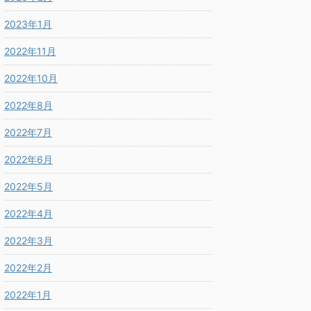
2023年1月
2022年11月
2022年10月
2022年8月
2022年7月
2022年6月
2022年5月
2022年4月
2022年3月
2022年2月
2022年1月