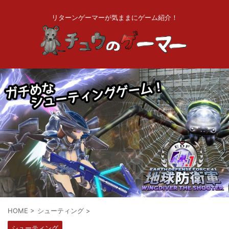
リターンゲーマーが気ままにゲーム紹介！
HOME
>
シューティング
>
シューティング