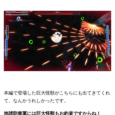
本編で登場した巨大怪獣がこちらにも出てきてくれ
て、なんかうれしかったです。
地球防衛軍には巨大怪獣もお約束ですからね！