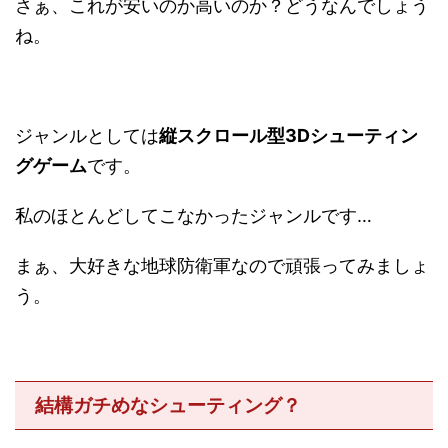
さぁ、これが安いのか高いのか？どうなんでしょう
ね。
ジャンルとしては
縦スクロール型3Dシューティン
グゲーム
です。
私のほとんどしてこなかったジャンルです…
まぁ、大好きな地球防衛軍なので頑張ってみましょ
う。
結構ガチめなシューティング？