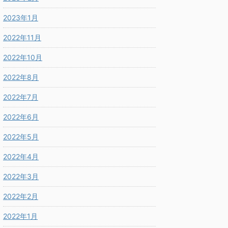
2023年1月
2022年11月
2022年10月
2022年8月
2022年7月
2022年6月
2022年5月
2022年4月
2022年3月
2022年2月
2022年1月