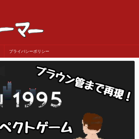
プライバシーポリシー