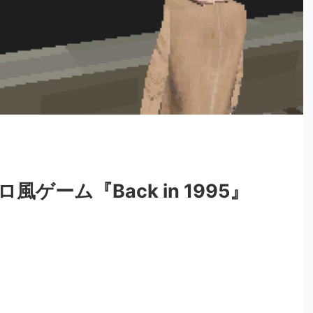
ゲーム『Back in 1995』