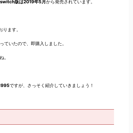
switch版は2019年5月
から発売されています。
おります。
っていたので、即購入しました。
ね。
 1995
ですが、さっそく紹介していきましょう！