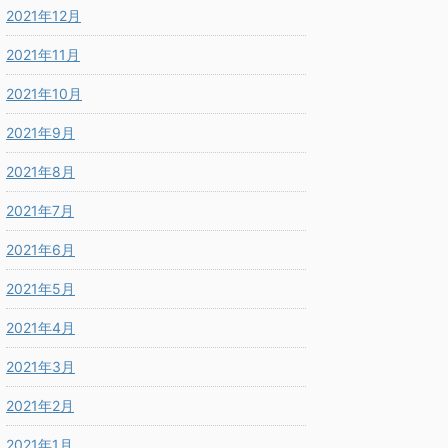
2021年12月
2021年11月
2021年10月
2021年9月
2021年8月
2021年7月
2021年6月
2021年5月
2021年4月
2021年3月
2021年2月
2021年1月