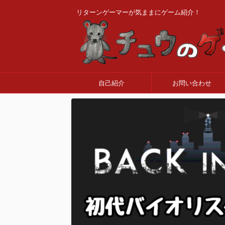
リターンゲーマーが気ままにゲーム紹介！
自己紹介
お問い合わせ