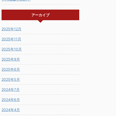
アーカイブ
2025年12月
2025年11月
2025年10月
2025年9月
2025年6月
2025年5月
2024年7月
2024年6月
2024年4月