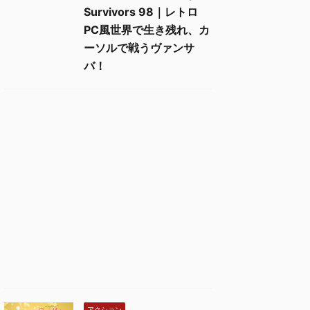
Survivors 98｜レトロ
PC風世界で生き残れ、カ
ーソルで戦うヴァンサ
バ！
アクション