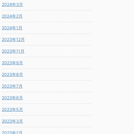
2024年3月
2024年2月
2024年1月
2023年12月
2023年11月
2023年9月
2023年8月
2023年7月
2023年6月
2023年5月
2023年3月
2023年2月