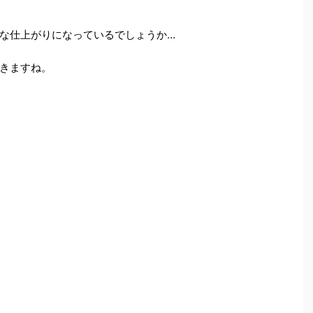
な仕上がりになっているでしょうか…
きますね。