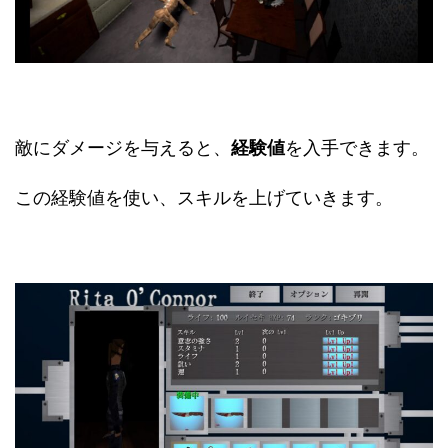
敵にダメージを与えると、
経験値
を入手できます。
この経験値を使い、スキルを上げていきます。