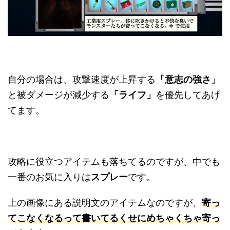
自分の場合は、攻撃速度が上昇する
「意志の強さ」
と被ダメージが減少する
「ライフ」
を優先してあげ
てます。
攻略に役立つアイテムも落ちてるのですが、中でも
一番のお気に入りは
スプレー
です。
上の画像にある説明文のアイテムなのですが、
寄っ
てこなくなるって書いてるくせにめちゃくちゃ寄っ