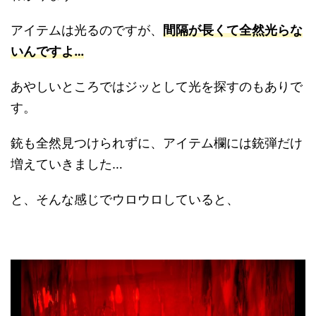
アイテムは光るのですが、
間隔が長くて全然光らな
いんですよ…
あやしいところではジッとして光を探すのもありで
す。
銃も全然見つけられずに、アイテム欄には銃弾だけ
増えていきました…
と、そんな感じでウロウロしていると、