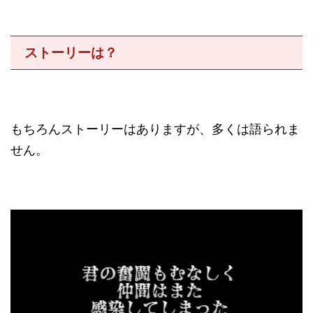
ストーリーは？
もちろんストーリーはありますが、多くは語られま
せん。