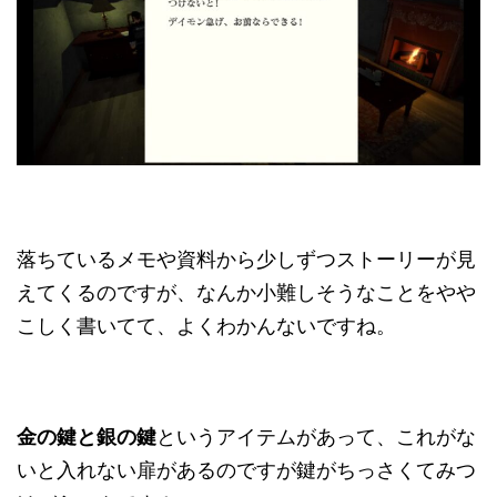
落ちているメモや資料から少しずつストーリーが見
えてくるのですが、なんか小難しそうなことをやや
こしく書いてて、よくわかんないですね。
金の鍵と銀の鍵
というアイテムがあって、これがな
いと入れない扉があるのですが鍵がちっさくてみつ