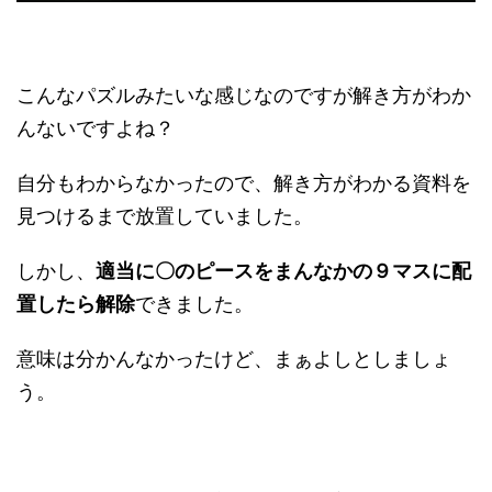
こんなパズルみたいな感じなのですが解き方がわか
んないですよね？
自分もわからなかったので、解き方がわかる資料を
見つけるまで放置していました。
しかし、
適当に〇のピースをまんなかの９マスに配
置したら解除
できました。
意味は分かんなかったけど、まぁよしとしましょ
う。