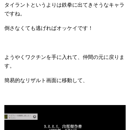
タイラントというよりは鉄拳に出てきそうなキャラ
ですね。
倒さなくても逃げればオッケイです！
ようやくワクチンを手に入れて、仲間の元に戻りま
す。
簡易的なリザルト画面に移動して、