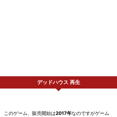
デッドハウス 再生
このゲーム、販売開始は
2017年
なのですがゲーム