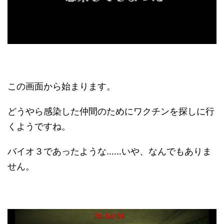
この画面から始まります。
どうやら感染した仲間のためにワクチンを探しに行
くようですね。
バイオ３であったような……いや、なんでもありま
せん。