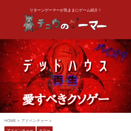
リターンゲーマーが気ままにゲーム紹介！
HOME
>
アドベンチャー
>
アドベンチャー
ホラー