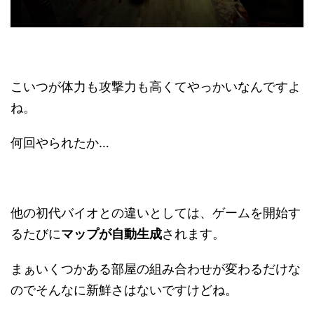
こいつが体力も攻撃力も高くてやっかいなんですよ
ね。
何回やられたか…
他の初代バイオとの違いとしては、ゲームを開始す
るたびに
マップが自動生成
されます。
まぁいくつかある部屋の組み合わせが変わるだけな
のでそんなに新鮮さはないですけどね。