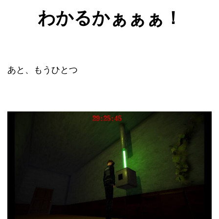
わかるかぁぁぁ！
あと、もうひとつ