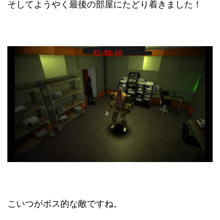
そしてようやく最後の部屋にたどり着きました！
こいつがボス的な敵ですね。