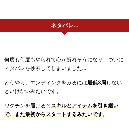
ネタバレ…
何度も何度もやられて心が折れそうになり、ついに
ネタバレを検索してしまいました…
どうやら、エンディングをみるには
最低3周
しない
といけないみたいです。
ワクチンを届けると
スキルとアイテムを引き継い
で、また最初からスタートするみたいです
。