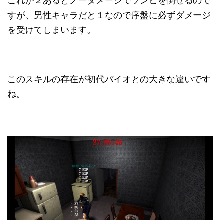
これが２あるとノーダメージでゾンビを倒せるので
すが、男性キャラだと１なので序盤に必ずダメージ
を受けてしまいます。
このスキルの存在が初代バイオとの大きな違いです
ね。