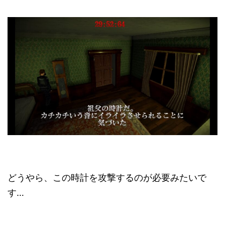
どうやら、この時計を攻撃するのが必要みたいで
す…