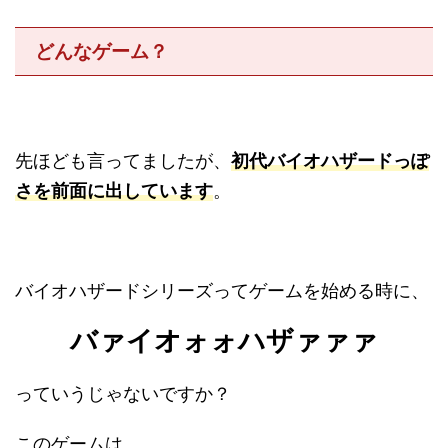
どんなゲーム？
先ほども言ってましたが、
初代バイオハザードっぽ
さを前面に出しています
。
バイオハザードシリーズってゲームを始める時に、
バァイオォォハザァァァ
っていうじゃないですか？
このゲームは、