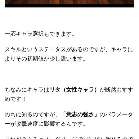
一応キャラ選択もできます。
スキルというステータスがあるのですが、キャラに
よりその初期値が少し違います。
ちなみにキャラは
リタ（女性キャラ）
が断然おすす
めです！
のちに知るのですが、
「意志の強さ」
のパラメータ
ーが攻撃速度に影響するんです。