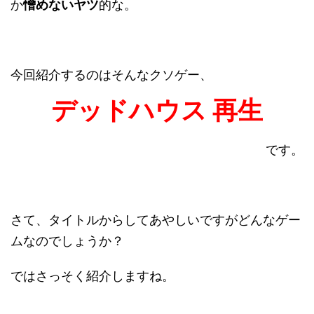
か
憎めないヤツ
的な。
今回紹介するのはそんなクソゲー、
デッドハウス 再生
です。
さて、タイトルからしてあやしいですがどんなゲー
ムなのでしょうか？
ではさっそく紹介しますね。