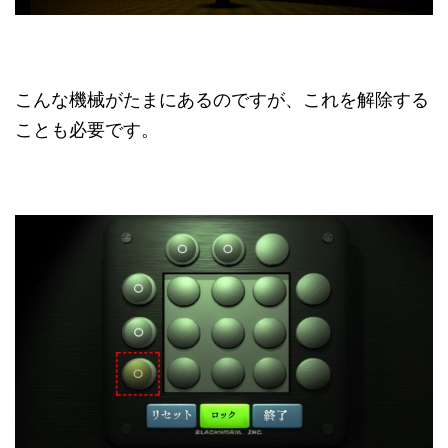
こんな機械がたまにあるのですが、これを解除する
ことも必要です。