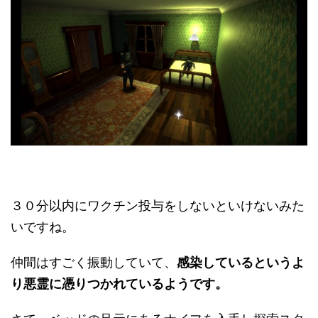
３０分以内にワクチン投与をしないといけないみた
いですね。
仲間はすごく振動していて、
感染しているというよ
り悪霊に憑りつかれているようです。