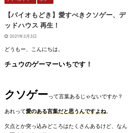
【バイオもどき】愛すべきクソゲー、デ
ッドハウス 再生！
2021年3月3日
どうもー、こんにちは。
チュウのゲーマーいちです！
クソゲー
って言葉あるじゃないですか？
あれって
愛のある言葉だと思うんですよね
。
欠点とか突っ込みどころはたくさんあるけど、なん