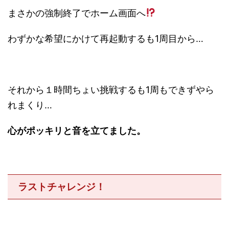
まさかの強制終了でホーム画面へ
わずかな希望にかけて再起動するも1周目から…
それから１時間ちょい挑戦するも1周もできずやら
れまくり…
心がポッキリと音を立てました。
ラストチャレンジ！