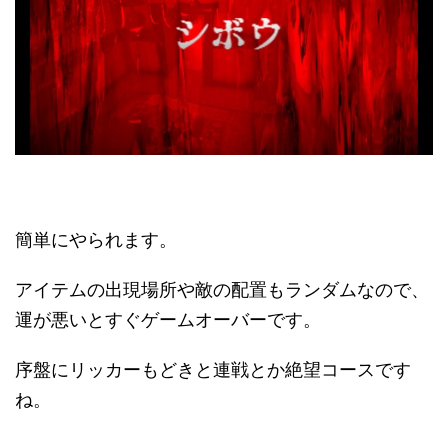
簡単にやられます。
アイテムの出現場所や敵の配置もランダムなので、
運が悪いとすぐゲームオーバーです。
序盤にリッカーもどきと連戦とか絶望コースです
ね。