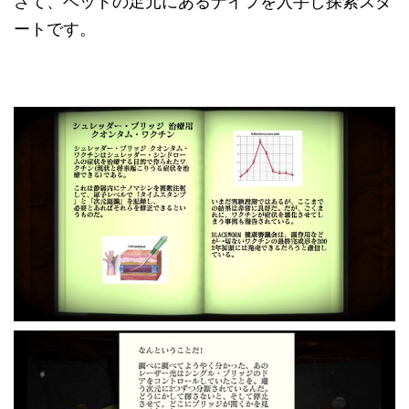
さて、ベッドの足元にあるナイフを入手し探索スタ
ートです。