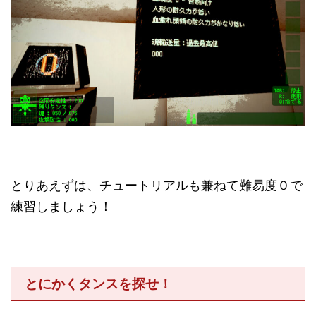
とりあえずは、チュートリアルも兼ねて難易度０で
練習しましょう！
とにかくタンスを探せ！