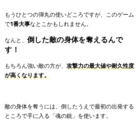
もうひとつの弾丸の使いどころですが、このゲーム
で
1番大事
なとこかもしれません。
倒した敵の身体を奪えるんで
なんと、
す！
もちろん強い敵の方が、
攻撃力の最大値や耐久性度
が高くなります。
敵の身体を奪うには、倒したうえで最初の出発する
ところで手に入る「魂の銃」を使います。