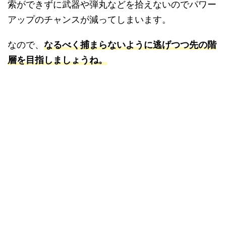
索ができずに武器や弾丸などを拾えないのでパワー
アップのチャンスが減ってしまいます。
なので、
なるべく捕まらないように逃げつつ先の階
層を目指しましょうね。