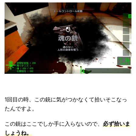
1回目の時、この銃に気がつかなくて拾いそこなっ
たんですよ。
この銃はここでしか手に入らないので、
必ず拾いま
しょうね。