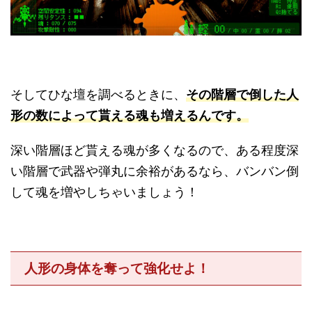
そしてひな壇を調べるときに、
その階層で倒した人
形の数によって貰える魂も増えるんです。
深い階層ほど貰える魂が多くなるので、ある程度深
い階層で武器や弾丸に余裕があるなら、バンバン倒
して魂を増やしちゃいましょう！
人形の身体を奪って強化せよ！