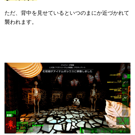
ただ、背中を見せているといつのまにか近づかれて
襲われます。