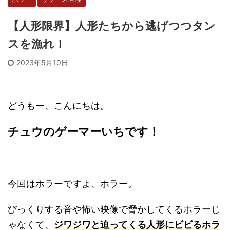
【人形限界】人形たちから逃げつつタン
スを漁れ！
2023年5月10日
どうもー、こんにちは。
チュウのゲーマーいちです！
今回はホラーですよ、ホラー。
びっくりする音や怖い映像で脅かしてくるホラーじ
ゃなくて、
ジワジワと迫ってくる人形にビビるホラ