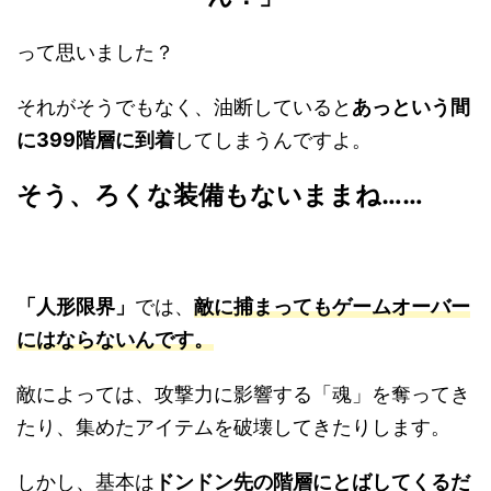
って思いました？
それがそうでもなく、油断していると
あっという間
に399階層に到着
してしまうんですよ。
そう、ろくな装備もないままね……
「人形限界」
では、
敵に捕まってもゲームオーバー
にはならないんです。
敵によっては、攻撃力に影響する「魂」を奪ってき
たり、集めたアイテムを破壊してきたりします。
しかし、基本は
ドンドン先の階層にとばしてくるだ