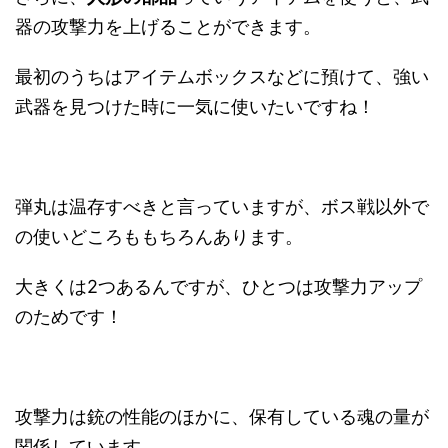
器の攻撃力を上げることができます。
最初のうちはアイテムボックスなどに預けて、強い
武器を見つけた時に一気に使いたいですね！
弾丸は温存すべきと言っていますが、ボス戦以外で
の使いどころももちろんあります。
大きくは2つあるんですが、ひとつは攻撃力アップ
のためです！
攻撃力は銃の性能のほかに、保有している魂の量が
関係しています。