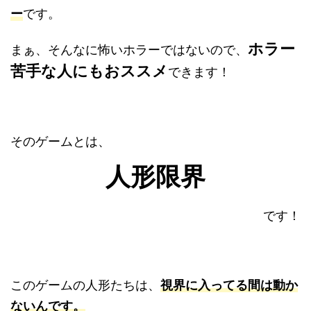
ー
です。
ホラー
まぁ、そんなに怖いホラーではないので、
苦手な人にもおススメ
できます！
そのゲームとは、
人形限界
です！
このゲームの人形たちは、
視界に入ってる間は動か
ないんです。