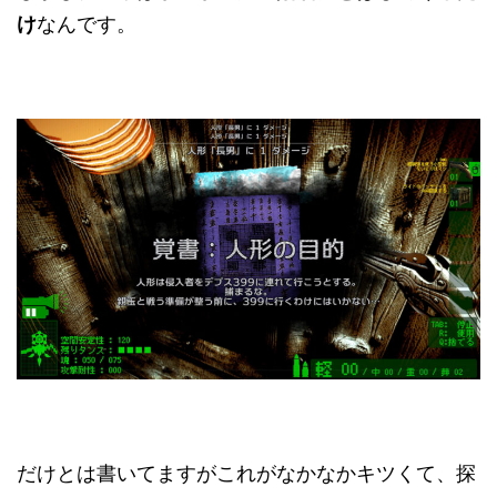
け
なんです。
だけとは書いてますがこれがなかなかキツくて、探