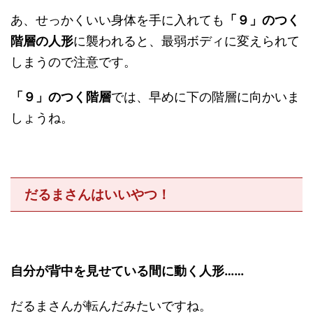
あ、せっかくいい身体を手に入れても
「９」のつく
階層の人形
に襲われると、最弱ボディに変えられて
しまうので注意です。
「９」のつく階層
では、早めに下の階層に向かいま
しょうね。
だるまさんはいいやつ！
自分が背中を見せている間に動く人形……
だるまさんが転んだみたいですね。