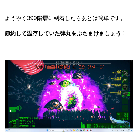
ようやく399階層に到着したらあとは簡単です。
節約して温存していた弾丸をぶちまけましょう！