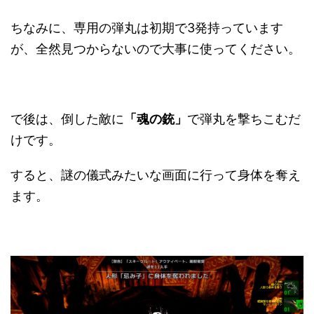
ちなみに、専用の弾丸は初期で3発持っています
が、全然見つからないので大事に使ってください。
で後は、倒した敵に
「魂の銃」
で弾丸を撃ちこむだ
けです。
すると、謎の儀式みたいな画面に行って身体を奪え
ます。