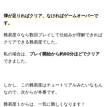
弾が足りればクリア、なければゲームオーバーで
す
。
難易度０なら数回プレイして仕組みが理解できれば
クリアできる難易度でした。
私の場合は、
プレイ開始から約60分ほどでクリア
できました。
しかし、この難易度はチュートリアルみたいなもん
なので、次からが本番です。
難易度１からは、一気に難しくなります！