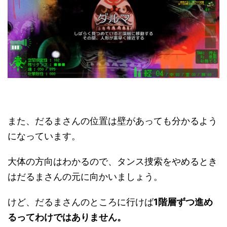
また、だるまさんの位置は壁があっても分かるよう
になっています。
大体の方向はわかるので、タンス捜索をやめるとき
はだるまさんの元に向かいましょう。
けど、だるまさんのところに行けば
1階層ずつ進め
るってわけではありません。