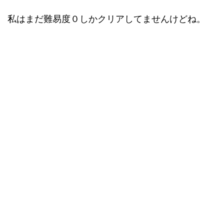
私はまだ難易度０しかクリアしてませんけどね。