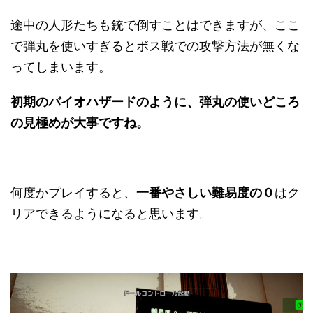
途中の人形たちも銃で倒すことはできますが、ここ
で弾丸を使いすぎるとボス戦での攻撃方法が無くな
ってしまいます。
初期のバイオハザードのように、弾丸の使いどころ
の見極めが大事ですね。
何度かプレイすると、
一番やさしい難易度の０
はク
リアできるようになると思います。