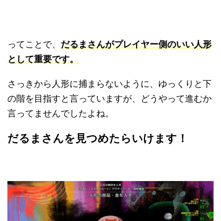
ってことで、
だるまさんがプレイヤー側のいい人形
として重要です。
さっきから人形に捕まらないように、ゆっくりと下
の階を目指すと言っていますが、どうやって進むか
言ってませんでしたよね。
だるまさんを見つめたらいけます！