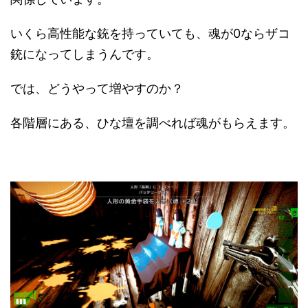
いくら高性能な銃を持っていても、魂が0ならザコ
銃になってしまうんです。
では、どうやって増やすのか？
各階層にある、ひな壇を調べれば魂がもらえます。