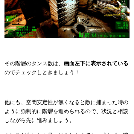
その階層のタンス数は、
画面左下に表示されている
のでチェックしときましょう！
他にも、空間安定性が無くなると敵に捕まった時の
ように強制的に階層を進められるので、状況と相談
しながら先に進みましょう。