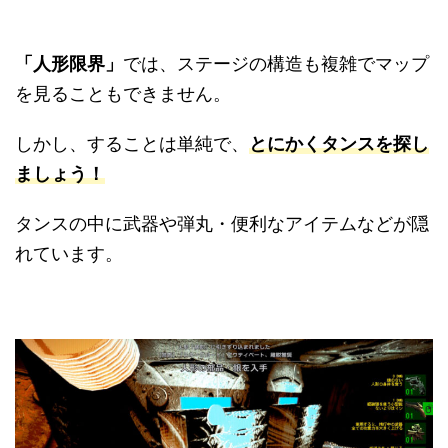
「人形限界」
では、ステージの構造も複雑でマップ
を見ることもできません。
しかし、することは単純で、
とにかくタンスを探し
ましょう！
タンスの中に武器や弾丸・便利なアイテムなどが隠
れています。