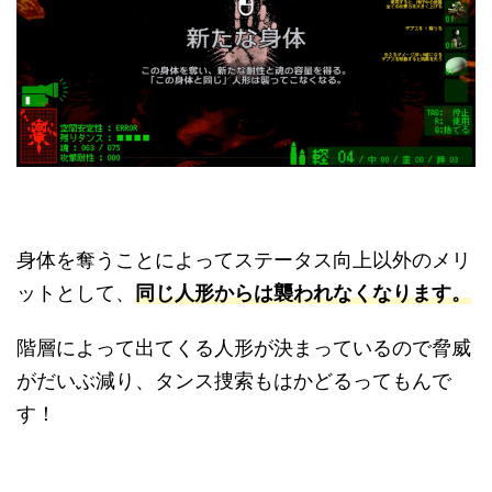
身体を奪うことによってステータス向上以外のメリ
ットとして、
同じ人形からは襲われなくなります。
階層によって出てくる人形が決まっているので脅威
がだいぶ減り、タンス捜索もはかどるってもんで
す！