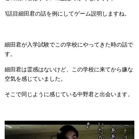
1話目細田君の話を例にしてゲーム説明しますね。
細田君が入学試験でこの学校にやってきた時の話で
す。
細田君は霊感はないけど、この学校に来てから嫌な
空気を感じていました。
そこで同じように感じている中野君と出会います。