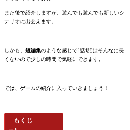
また後で紹介しますが、遊んでも遊んでも新しいシ
ナリオに出会えます。
しかも、
短編集
のような感じで1話1話はそんなに長
くないので少しの時間で気軽にできます。
では、ゲームの紹介に入っていきましょう！
もくじ