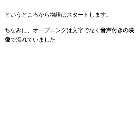
というところから物語はスタートします。
ちなみに、オープニングは文字でなく
音声付きの映
像
で流れていました。