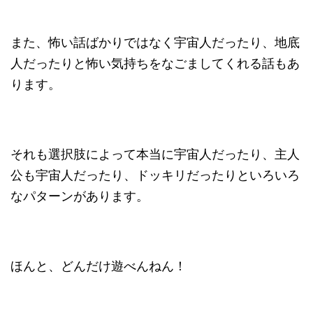
また、怖い話ばかりではなく宇宙人だったり、地底
人だったりと怖い気持ちをなごましてくれる話もあ
ります。
それも選択肢によって本当に宇宙人だったり、主人
公も宇宙人だったり、ドッキリだったりといろいろ
なパターンがあります。
ほんと、どんだけ遊べんねん！