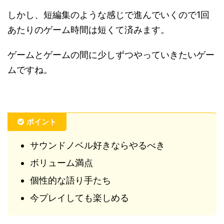
しかし、短編集のような感じで進んでいくので1回
あたりのゲーム時間は短くて済みます。
ゲームとゲームの間に少しずつやっていきたいゲー
ムですね。
ポイント
サウンドノベル好きならやるべき
ボリューム満点
個性的な語り手たち
今プレイしても楽しめる