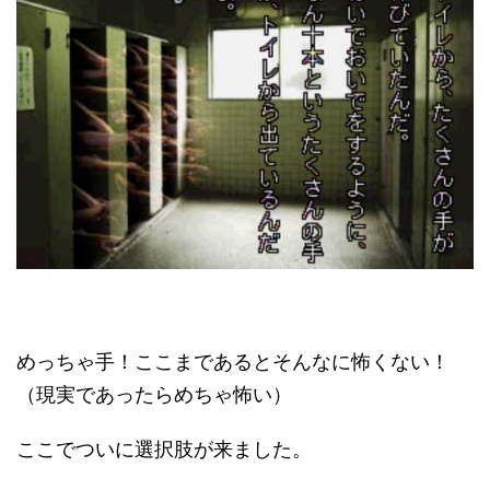
めっちゃ手！ここまであるとそんなに怖くない！
（現実であったらめちゃ怖い）
ここでついに選択肢が来ました。