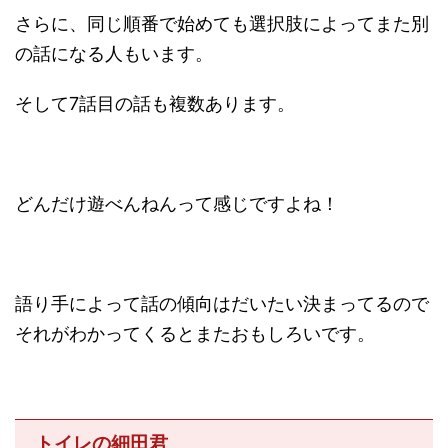
さらに、同じ順番で始めても選択肢によってまた別
の話になる人もいます。
そして7話目の話も複数あります。
どんだけ遊べんねんって感じですよね！
語り手によって話の傾向はだいたい決まってるので
それがわかってくるとまたおもしろいです。
トイレの細田君