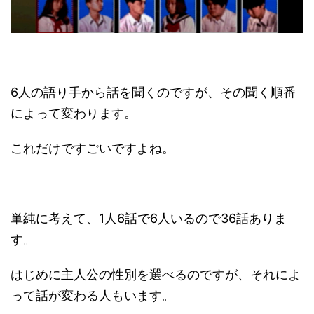
6人の語り手から話を聞くのですが、その聞く順番
によって変わります。
これだけですごいですよね。
単純に考えて、1人6話で6人いるので36話ありま
す。
はじめに主人公の性別を選べるのですが、それによ
って話が変わる人もいます。