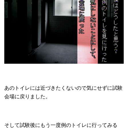
あのトイレには近づきたくないので気にせずに試験
会場に戻りました。
そして試験後にもう一度例のトイレに行ってみる