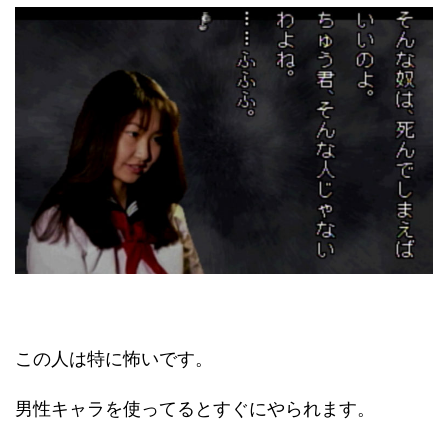
この人は特に怖いです。
男性キャラを使ってるとすぐにやられます。