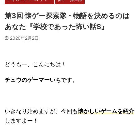
第3回 懐ゲー探索隊・物語を決めるのは
あなた『学校であった怖い話S』
2020年2月2日
どうもー、こんにちは！
チュウのゲーマーいち
です。
いきなり始めますが、今回も
懐かしいゲームを紹介
しますよー！