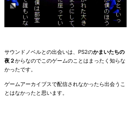
サウンドノベルとの出会いは、PS2の
かまいたちの
夜２
からなのでこのゲームのことはまったく知らな
かったです。
ゲームアーカイブスで配信されなかったら出会うこ
とはなかったと思います。