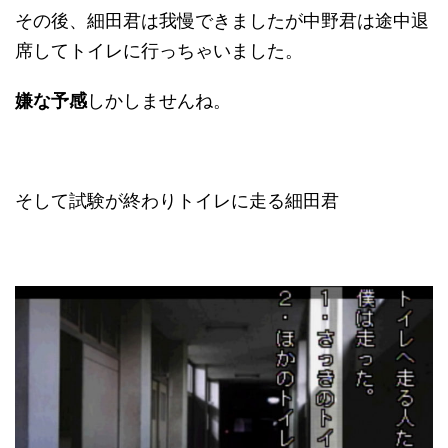
その後、細田君は我慢できましたが中野君は途中退
席してトイレに行っちゃいました。
嫌な予感
しかしませんね。
そして試験が終わりトイレに走る細田君