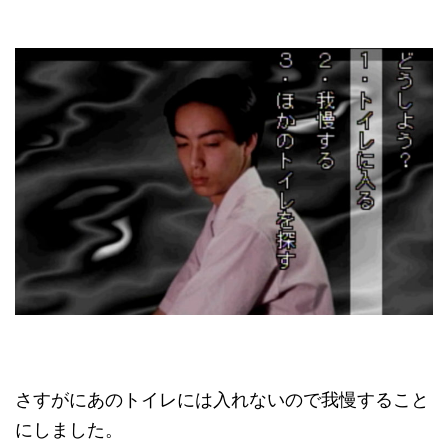
さすがにあのトイレには入れないので我慢すること
にしました。