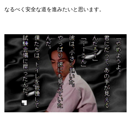
なるべく安全な道を進みたいと思います。