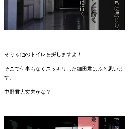
そりゃ他のトイレを探しますよ！
そこで何事もなくスッキリした細田君はふと思いま
す。
中野君大丈夫かな？