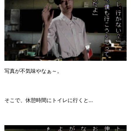
写真が不気味やなぁ～。
そこで、休憩時間にトイレに行くと…