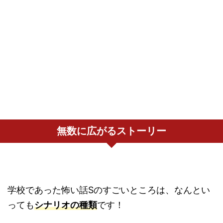
無数に広がるストーリー
学校であった怖い話Sのすごいところは、なんとい
っても
シナリオの種類
です！