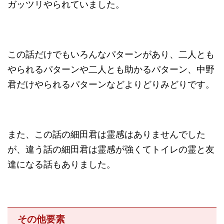
ガッツリやられていました。
この話だけでもいろんなパターンがあり、二人とも
やられるパターンや二人とも助かるパターン、中野
君だけやられるパターンなどよりどりみどりです。
また、この話の細田君は霊感はありませんでした
が、違う話の細田君は霊感が強くてトイレの霊と友
達になる話もありました。
その他要素