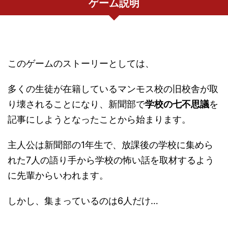
ゲーム説明
このゲームのストーリーとしては、
多くの生徒が在籍しているマンモス校の旧校舎が取
り壊されることになり、新聞部で
学校の七不思議
を
記事にしようとなったことから始まります。
主人公は新聞部の1年生で、放課後の学校に集めら
れた7人の語り手から学校の怖い話を取材するよう
に先輩からいわれます。
しかし、集まっているのは6人だけ…