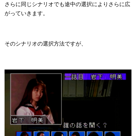
さらに同じシナリオでも途中の選択によりさらに広
がっていきます。
そのシナリオの選択方法ですが、