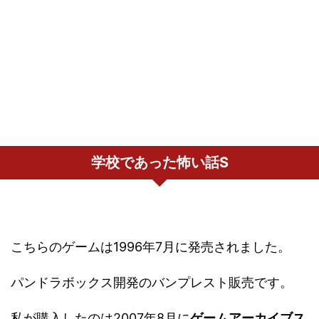
学校であった怖い話S
こちらのゲームは1996年7月に発売されました。
パンドラボックス開発のバンプレスト販売です。
私が購入したのは2007年8月に
ゲームアーカイブス