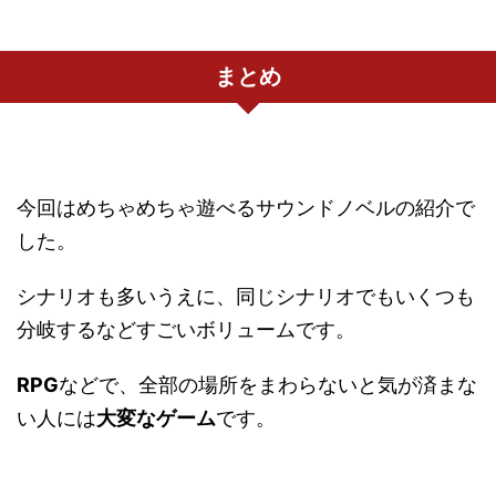
まとめ
今回はめちゃめちゃ遊べるサウンドノベルの紹介で
した。
シナリオも多いうえに、同じシナリオでもいくつも
分岐するなどすごいボリュームです。
RPG
などで、全部の場所をまわらないと気が済まな
い人には
大変なゲーム
です。