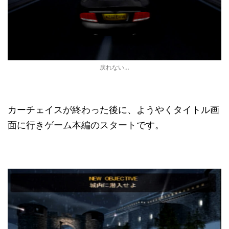
戻れない…
カーチェイスが終わった後に、ようやくタイトル画
面に行きゲーム本編のスタートです。