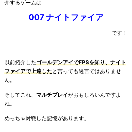
介するゲームは
007 ナイトファイア
です！
以前紹介した
ゴールデンアイでFPSを知り、ナイト
ファイアで上達した
と言っても過言ではありませ
ん。
そしてこれ、
マルチプレイ
がおもしろいんですよ
ね。
めっちゃ対戦した記憶があります。