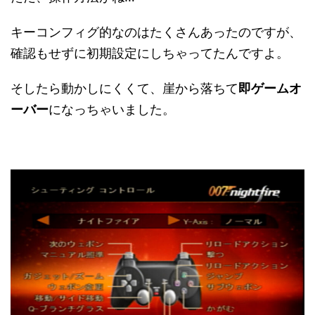
キーコンフィグ的なのはたくさんあったのですが、
確認もせずに初期設定にしちゃってたんですよ。
そしたら動かしにくくて、崖から落ちて
即ゲームオ
ーバー
になっちゃいました。