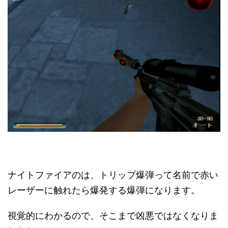
ナイトファイアのは、トリップ爆弾って名前で赤い
レーザーに触れたら爆発する爆弾になります。
視覚的にわかるので、そこまで凶悪ではなくなりま