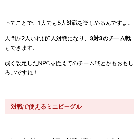
ってことで、1人でも5人対戦を楽しめるんですよ。
人間が2人いれば6人対戦になり、
3対3のチーム戦
もできます。
弱く設定したNPCを従えてのチーム戦とかもおもし
ろいですね！
対戦で使えるミニビーグル