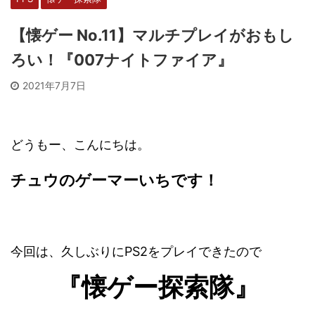
【懐ゲー No.11】マルチプレイがおもし
ろい！『007ナイトファイア』
2021年7月7日
どうもー、こんにちは。
チュウのゲーマーいちです！
今回は、久しぶりにPS2をプレイできたので
『懐ゲー探索隊』