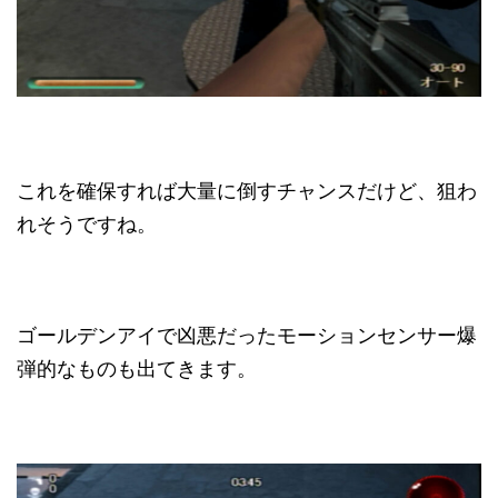
これを確保すれば大量に倒すチャンスだけど、狙わ
れそうですね。
ゴールデンアイで凶悪だったモーションセンサー爆
弾的なものも出てきます。