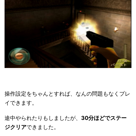
操作設定をちゃんとすれば、なんの問題もなくプレ
イできます。
途中やられたりもしましたが、
30分ほどでステー
ジクリア
できました。