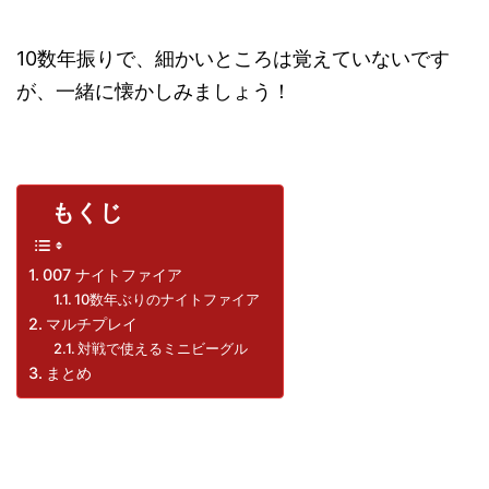
10数年振りで、細かいところは覚えていないです
が、一緒に懐かしみましょう！
もくじ
007 ナイトファイア
10数年ぶりのナイトファイア
マルチプレイ
対戦で使えるミニビーグル
まとめ