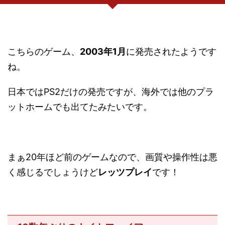
こちらのゲーム、
2003年1月
に発売されたようです
ね。
日本ではPS2だけの発売ですが、海外では他のプラ
ットホームでも出てたみたいです。
まぁ20年ほど前のゲームなので、画質や操作性は悪
く感じるでしょうけど
レッツプレイ
です！