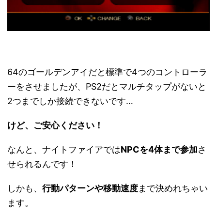
64のゴールデンアイだと標準で4つのコントローラ
ーをさせましたが、PS2だとマルチタップがないと
2つまでしか接続できないです…
けど、ご安心ください！
なんと、ナイトファイアでは
NPCを4体まで参加
さ
せられるんです！
しかも、
行動パターンや移動速度
まで決めれちゃい
ます。