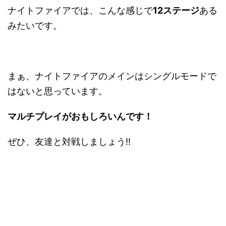
ナイトファイアでは、こんな感じで
12ステージ
ある
みたいです。
まぁ、ナイトファイアのメインはシングルモードで
はないと思っています。
マルチプレイがおもしろいんです！
ぜひ、友達と対戦しましょう!!