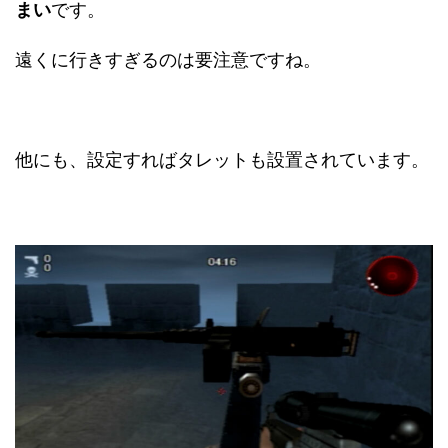
まい
です。
遠くに行きすぎるのは要注意ですね。
他にも、設定すればタレットも設置されています。