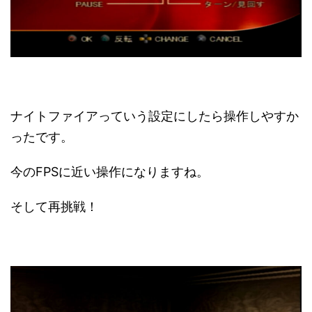
ナイトファイアっていう設定にしたら操作しやすか
ったです。
今のFPSに近い操作になりますね。
そして再挑戦！