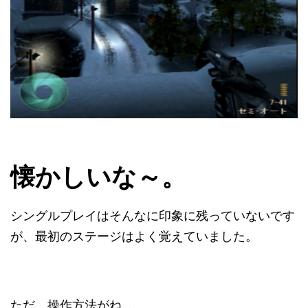
懐かしいな～。
シングルプレイはそんなに印象に残っていないです
が、最初のステージはよく覚えていました。
ただ、操作方法がね…