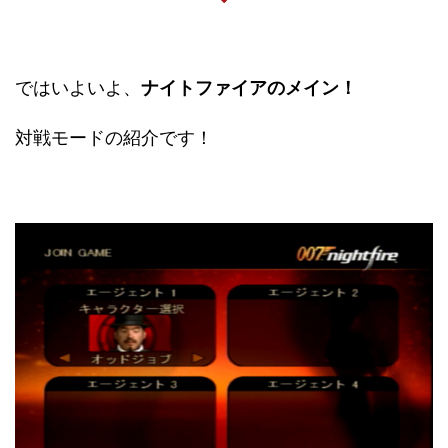
ではいよいよ、
ナイトファイアのメイン！
対戦モードの紹介です！