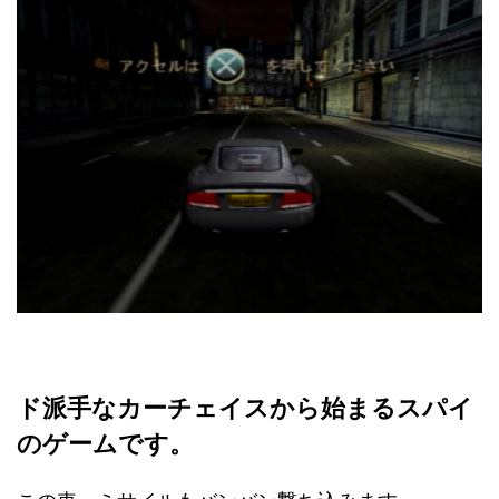
ド派手なカーチェイスから始まるスパイ
のゲームです。