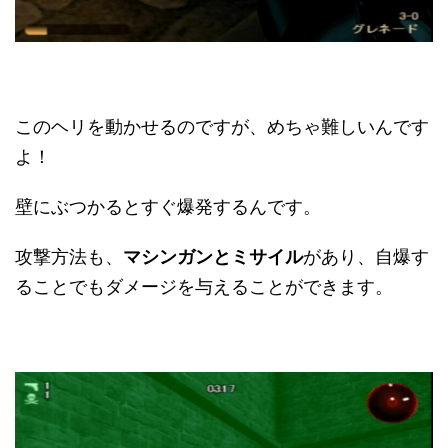
このヘリを動かせるのですが、めちゃ難しいんです
よ！
壁にぶつかるとすぐ爆発するんです。
攻撃方法も、
マシンガンとミサイル
があり、自爆す
ることでもダメージを与えることができます。