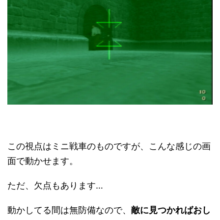
この視点はミニ戦車のものですが、こんな感じの画
面で動かせます。
ただ、欠点もあります…
動かしてる間は無防備なので、
敵に見つかればおし