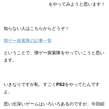
をやってみようと思います！
知らない人はこちらからどうぞ！
懐ゲー探索隊の記事一覧
ということで、懐ゲー探索隊をやっていこうと思い
ます。
いきなりですが私、すごく
PS2
をやってたんです
よ。
思い出深いゲームはいろいろあるのですが、今回紹