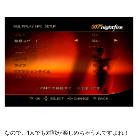
なので、1人でも対戦が楽しめちゃうんですよね！