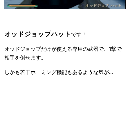
オッドジョップハット
です！
オッドジョップだけが使える専用の武器で、1撃で
相手を倒せます。
しかも若干ホーミング機能もあるような気が…