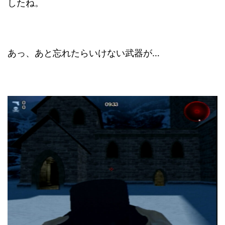
したね。
あっ、あと忘れたらいけない武器が…