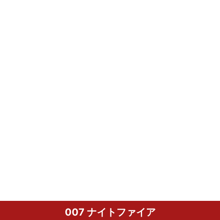
007 ナイトファイア