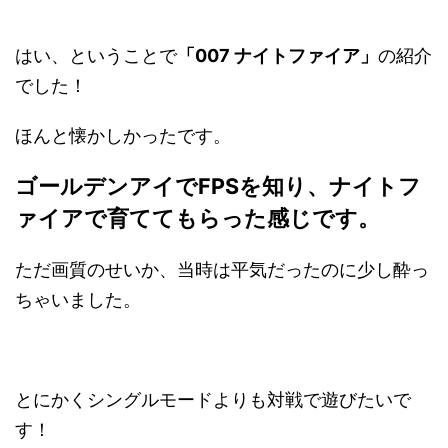
はい、ということで
「007 ナイトファイア」
の紹介
でした！
ほんと懐かしかったです。
ゴールデンアイでFPSを知り、ナイトフ
ァイアで育ててもらった感じです。
ただ画質のせいか、当時は平気だったのに少し酔っ
ちゃいました。
とにかくシングルモードよりも対戦で遊びたいで
す！