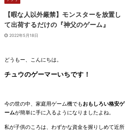
【暇な人以外厳禁】モンスターを放置し
て出荷するだけの『神父のゲーム』
2022年5月18日
どうもー、こんにちは。
チュウのゲーマーいちです！
今の世の中、家庭用ゲーム機でも
おもしろい格安ゲ
ーム
が簡単に手に入るようになりましたよね。
私が子供のころは、わずかな資金を握りしめて近所