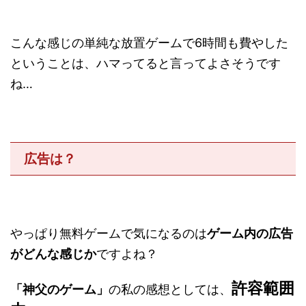
こんな感じの単純な放置ゲームで6時間も費やした
ということは、ハマってると言ってよさそうです
ね…
広告は？
やっぱり無料ゲームで気になるのは
ゲーム内の広告
がどんな感じか
ですよね？
許容範囲
「神父のゲーム」
の私の感想としては、