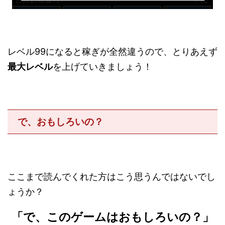
レベル99になると稼ぎが全然違うので、とりあえず
最大レベル
を上げていきましょう！
で、おもしろいの？
ここまで読んでくれた方はこう思うんではないでし
ょうか？
「で、このゲームはおもしろいの？」