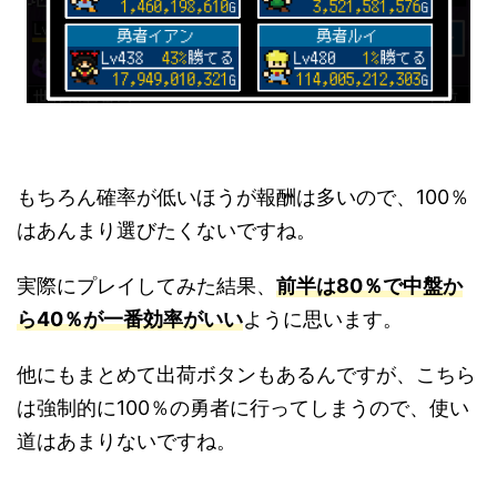
もちろん確率が低いほうが報酬は多いので、100％
はあんまり選びたくないですね。
実際にプレイしてみた結果、
前半は80％で中盤か
ら40％が一番効率がいい
ように思います。
他にもまとめて出荷ボタンもあるんですが、こちら
は強制的に100％の勇者に行ってしまうので、使い
道はあまりないですね。