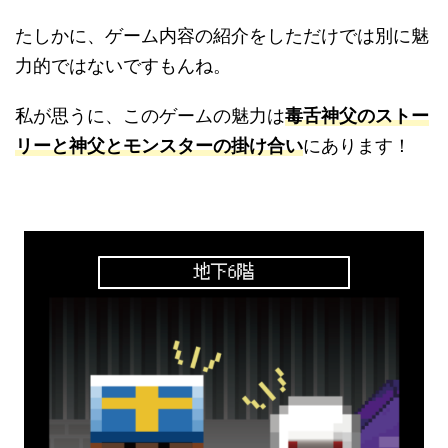
たしかに、ゲーム内容の紹介をしただけでは別に魅
力的ではないですもんね。
私が思うに、このゲームの魅力は
毒舌神父のストー
リーと神父とモンスターの掛け合い
にあります！