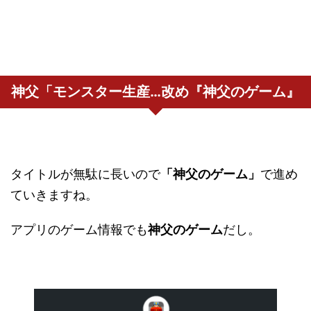
神父「モンスター生産…改め『神父のゲーム』
タイトルが無駄に長いので
「神父のゲーム」
で進め
ていきますね。
アプリのゲーム情報でも
神父のゲーム
だし。