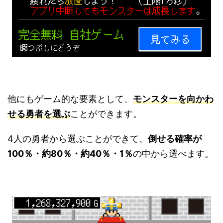
他にもゲーム的な要素として、
モンスターを向かわ
せる勇者を選ぶ
ことができます。
4人の勇者から選ぶことができて、
倒せる確率が
100％・約80％・約40％・1％
の中から選べます。