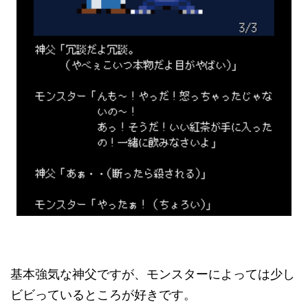
基本強気な神父ですが、モンスターによっては少し
ビビっているところが好きです。