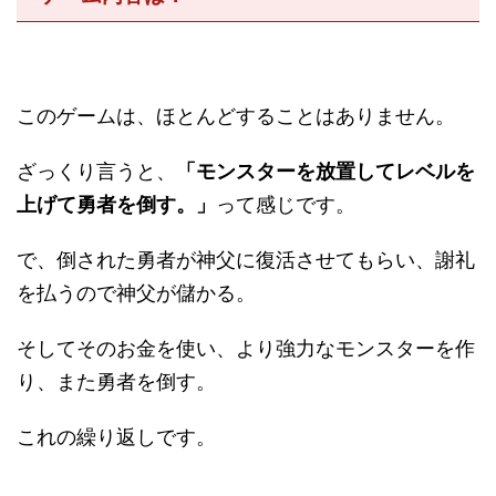
このゲームは、ほとんどすることはありません。
ざっくり言うと、
「モンスターを放置してレベルを
上げて勇者を倒す。」
って感じです。
で、倒された勇者が神父に復活させてもらい、謝礼
を払うので神父が儲かる。
そしてそのお金を使い、より強力なモンスターを作
り、また勇者を倒す。
これの繰り返しです。