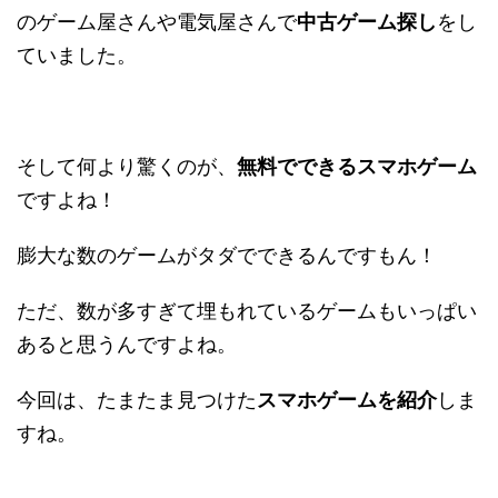
のゲーム屋さんや電気屋さんで
中古ゲーム探し
をし
ていました。
そして何より驚くのが、
無料でできるスマホゲーム
ですよね！
膨大な数のゲームがタダでできるんですもん！
ただ、数が多すぎて埋もれているゲームもいっぱい
あると思うんですよね。
今回は、たまたま見つけた
スマホゲームを紹介
しま
すね。