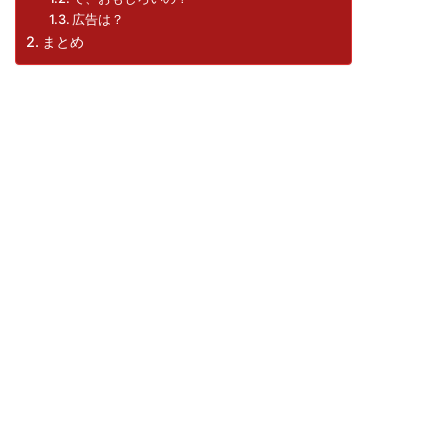
広告は？
まとめ