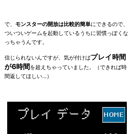
で、
モンスターの開放は比較的簡単
にできるので、
ついついゲームを起動しているうちに習慣っぽくな
っちゃうんです。
プレイ時間
信じられないんですが、気が付けば
が6時間
を超えちゃっていました。（できれば時
間返してほしい…）