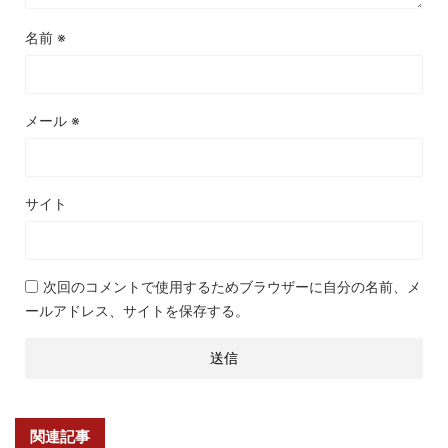
名前
※
メール
※
サイト
次回のコメントで使用するためブラウザーに自分の名前、メ
ールアドレス、サイトを保存する。
関連記事