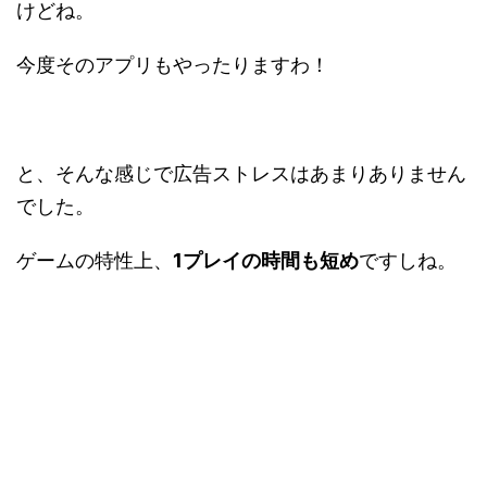
けどね。
今度そのアプリもやったりますわ！
と、そんな感じで広告ストレスはあまりありません
でした。
ゲームの特性上、
1プレイの時間も短め
ですしね。