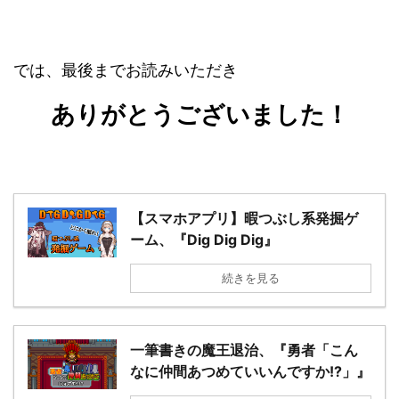
では、最後までお読みいただき
ありがとうございました！
【スマホアプリ】暇つぶし系発掘ゲ
ーム、『Dig Dig Dig』
続きを見る
一筆書きの魔王退治、『勇者「こん
なに仲間あつめていいんですか!?」』