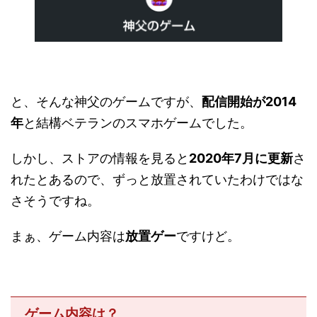
と、そんな神父のゲームですが、
配信開始が2014
年
と結構ベテランのスマホゲームでした。
しかし、ストアの情報を見ると
2020年7月に更新
さ
れたとあるので、ずっと放置されていたわけではな
さそうですね。
まぁ、ゲーム内容は
放置ゲー
ですけど。
ゲーム内容は？