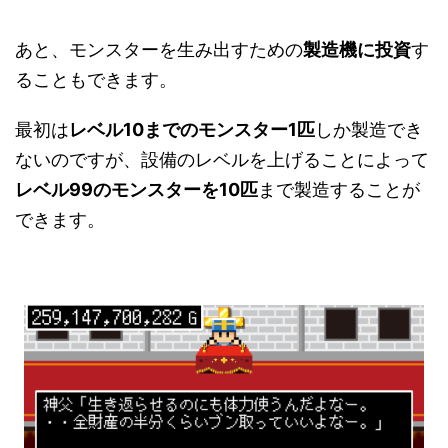
あと、モンスターを生み出すための
製造機に投資
す
ることもできます。
最初は
レベル10までのモンスター1匹
しか製造でき
ないのですが、設備のレベルを上げることによって
レベル99のモンスターを10匹
まで製造することが
できます。