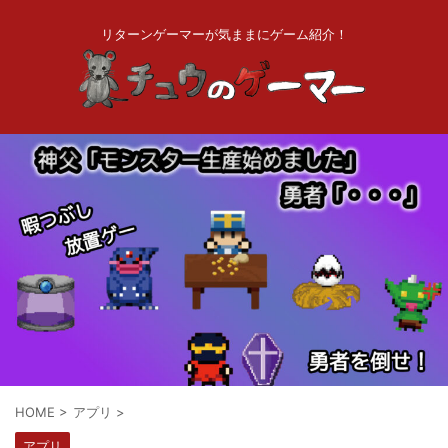
リターンゲーマーが気ままにゲーム紹介！
HOME
>
アプリ
>
アプリ