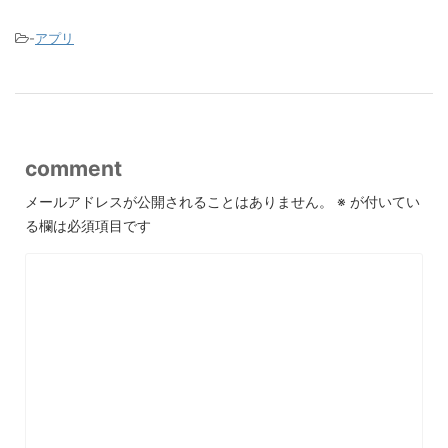
-
アプリ
comment
メールアドレスが公開されることはありません。
※
が付いてい
る欄は必須項目です