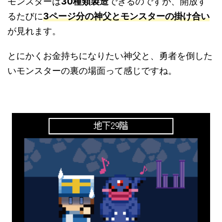
モンスターは
30種類製造
できるのですが、開放す
るたびに
3ページ分の神父とモンスターの掛け合い
が見れます。
とにかくお金持ちになりたい神父と、勇者を倒した
いモンスターの裏の場面って感じですね。