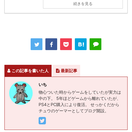
続きを見る
この記事を書いた人
最新記事
いち
物心ついた時からゲームをしていたが実力は
中の下。 5年ほどゲームから離れていたが、
PS4とPC購入により復活。 せっかくだから
チュウのゲーマーとしてブログ開設。