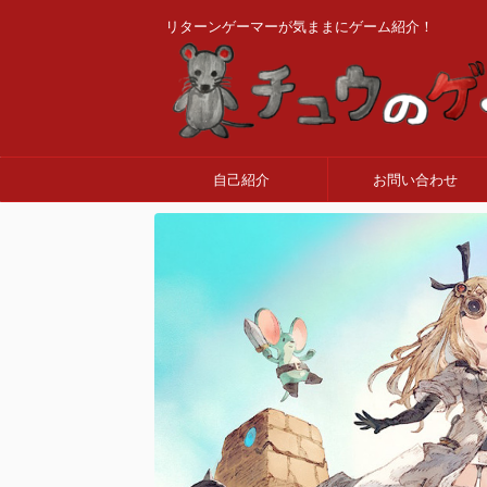
リターンゲーマーが気ままにゲーム紹介！
自己紹介
お問い合わせ