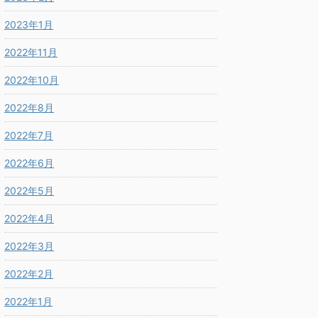
2023年1月
2022年11月
2022年10月
2022年8月
2022年7月
2022年6月
2022年5月
2022年4月
2022年3月
2022年2月
2022年1月