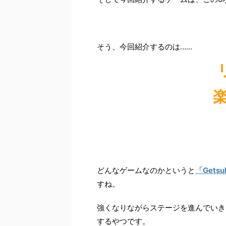
そう、今回紹介するのは……
どんなゲームなのかというと
「Getsu
すね。
強くなりながらステージを進んでいき
するやつです。