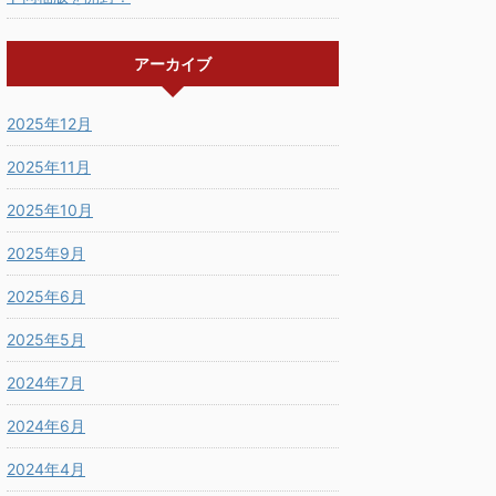
アーカイブ
2025年12月
2025年11月
2025年10月
2025年9月
2025年6月
2025年5月
2024年7月
2024年6月
2024年4月