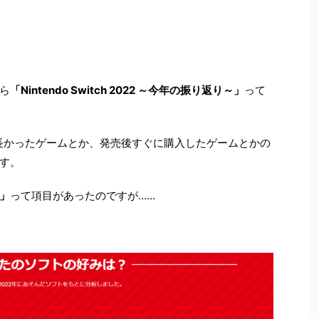
ら
「Nintendo Switch 2022 ～今年の振り返り～」
って
が長かったゲームとか、発売後すぐに購入したゲームとかの
す。
」
って項目があったのですが……