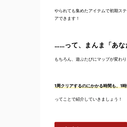
やられても集めたアイテムで初期ステ
アできます！
……って、まんま「あな
もちろん、遊ぶたびにマップが変わり
1周クリアするのにかかる時間も、1
ってことで紹介していきましょう！