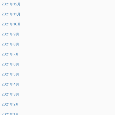
2021年12月
2021年11月
2021年10月
2021年9月
2021年8月
2021年7月
2021年6月
2021年5月
2021年4月
2021年3月
2021年2月
2021年1月