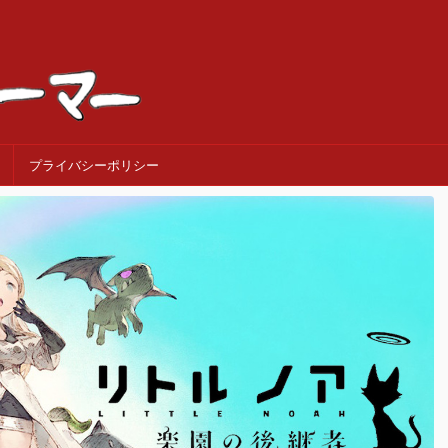
プライバシーポリシー