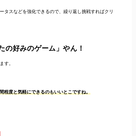
ータスなどを強化できるので、繰り返し挑戦すればクリ
たの好みのゲーム」やん！
ます。
時間程度と気軽にできるのもいいとこですね
。