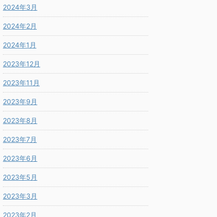
2024年3月
2024年2月
2024年1月
2023年12月
2023年11月
2023年9月
2023年8月
2023年7月
2023年6月
2023年5月
2023年3月
2023年2月