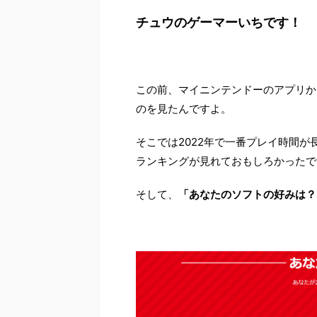
チュウのゲーマーいちです！
この前、マイニンテンドーのアプリか
のを見たんですよ。
そこでは2022年で一番プレイ時間
ランキングが見れておもしろかったで
そして、
「あなたのソフトの好みは？