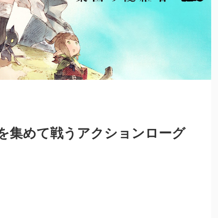
を集めて戦うアクションローグ