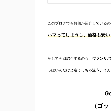
このブログでも何個か紹介しているの
ハマってしまうし、価格も安い
そして今回紹介するのも、
ヴァンサバ
っぽいんだけど違うっちゃ違う、そん
Go
（ゴッ