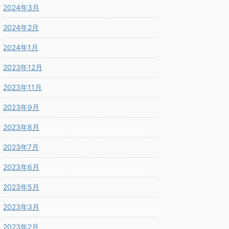
2024年3月
2024年2月
2024年1月
2023年12月
2023年11月
2023年9月
2023年8月
2023年7月
2023年6月
2023年5月
2023年3月
2023年2月