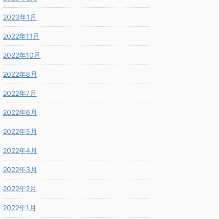
2023年1月
2022年11月
2022年10月
2022年8月
2022年7月
2022年6月
2022年5月
2022年4月
2022年3月
2022年2月
2022年1月