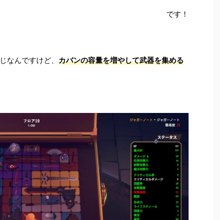
です！
じなんですけど、
カバンの容量を増やして武器を集める