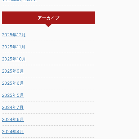
アーカイブ
2025年12月
2025年11月
2025年10月
2025年9月
2025年6月
2025年5月
2024年7月
2024年6月
2024年4月