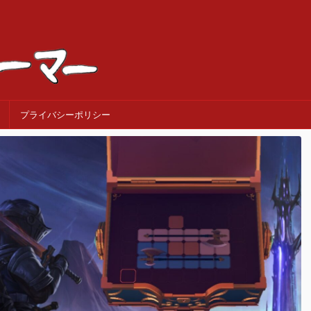
プライバシーポリシー