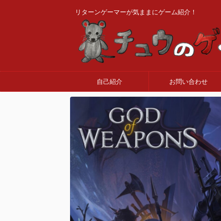
リターンゲーマーが気ままにゲーム紹介！
自己紹介
お問い合わせ