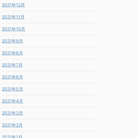
2021年12月
2021年11月
2021年10月
2021年9月
2021年8月
2021年7月
2021年6月
2021年5月
2021年4月
2021年3月
2021年2月
2021年1月