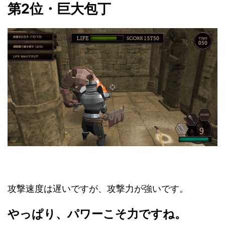
第2位・巨大包丁
攻撃速度は遅いですが、攻撃力が強いです。
やっぱり、パワーこそ力ですね。