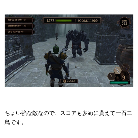
ちょい強な敵なので、スコアも多めに貰えて一石二
鳥です。