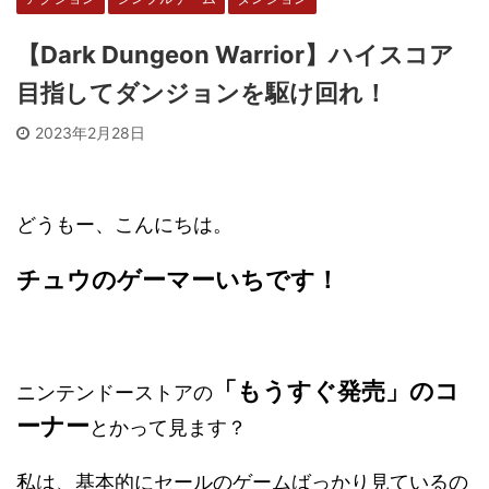
【Dark Dungeon Warrior】ハイスコア
目指してダンジョンを駆け回れ！
2023年2月28日
どうもー、こんにちは。
チュウのゲーマーいちです！
「もうすぐ発売」のコ
ニンテンドーストアの
ーナー
とかって見ます？
私は、基本的にセールのゲームばっかり見ているの