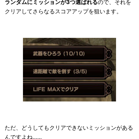
ランダムにミッションが3つ選ばれる
ので、それを
クリアしてさらなるスコアアップを狙います。
ただ、どうしてもクリアできないミッションがある
んですよね……