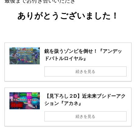
最後までお付き合いいただき
ありがとうございました！
銃を扱うゾンビを倒せ！『アンデッ
ドバトルロイヤル』
続きを見る
【見下ろし２D】近未来ブシドーアク
ション『アカネ』
続きを見る