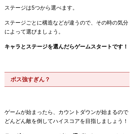
ステージは5つから選べます。
ステージごとに構造などが違うので、その時の気分
によって選びましょう。
キャラとステージを選んだらゲームスタートです！
ボス強すぎん？
ゲームが始まったら、カウントダウンが始まるので
どんどん敵を倒してハイスコアを目指しましょう！