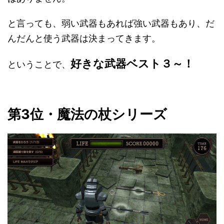
と言っても、弱い武器もあれば強い武器もあり、だ
んだんと使う武器は決まってきます。
好きな武器ベスト３～！
ということで、
第3位・魔法の杖シリーズ