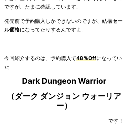
ですが、たまに確認しています。
発売前で予約購入しかできないのですが、結構
セー
ル価格
になってたりするんですよ。
今回紹介するのは、予約購入で
48％Off
になってい
た
Dark Dungeon Warrior
（ダーク ダンジョン ウォーリア
ー）
です！