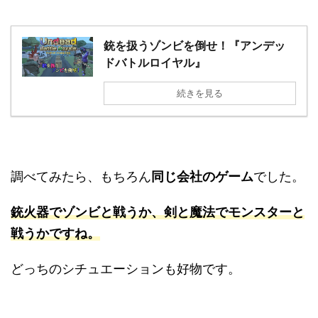
銃を扱うゾンビを倒せ！『アンデッ
ドバトルロイヤル』
続きを見る
調べてみたら、もちろん
同じ会社のゲーム
でした。
銃火器でゾンビと戦うか、剣と魔法でモンスターと
戦うかですね
。
どっちのシチュエーションも好物です。