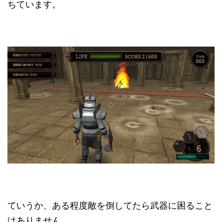
ちています。
ていうか、ある程度敵を倒してたら武器に困ること
はありません。