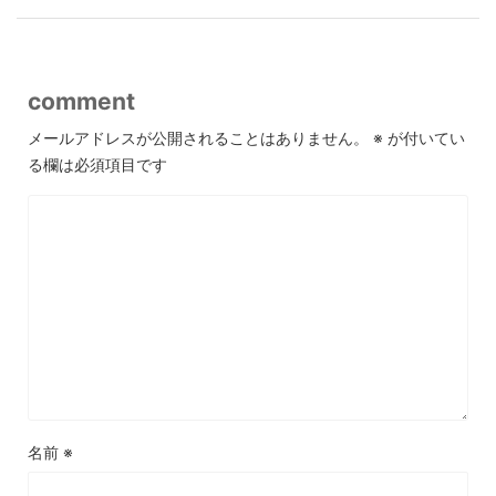
comment
メールアドレスが公開されることはありません。
※
が付いてい
る欄は必須項目です
名前
※