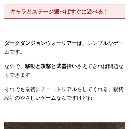
キャラとステージ選べばすぐに遊べる！
ダークダンジョンウォーリアー
は、シンプルなゲー
ムです。
なので、
移動と攻撃と武器拾い
さえできれば問題な
くできます。
それでも最初にチュートリアルをしてくれる、親切
設計のやさしいゲームなんですけどね。