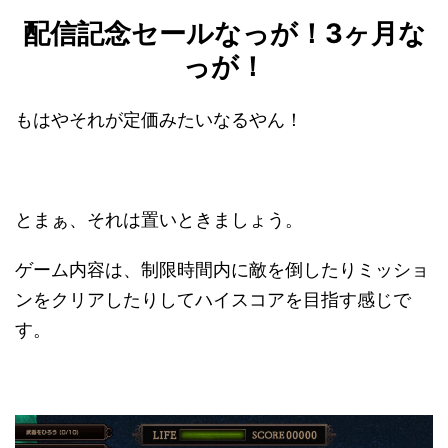
配信記念セールなっが！3ヶ月な
っが！
もはやそれが定価みたいなるやん！
とまぁ、それは置いときましょう。
ゲーム内容は、制限時間内に敵を倒したりミッショ
ンをクリアしたりしてハイスコアを目指す感じで
す。