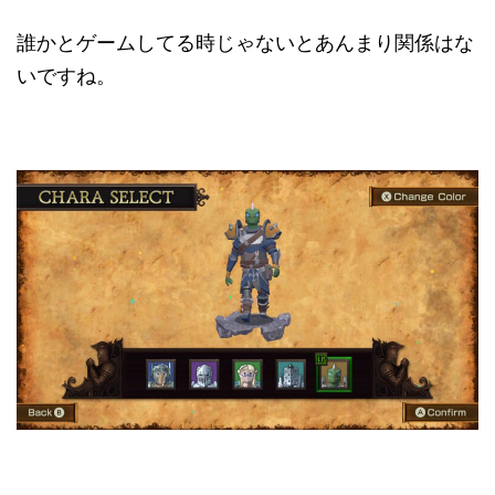
誰かとゲームしてる時じゃないとあんまり関係はな
いですね。