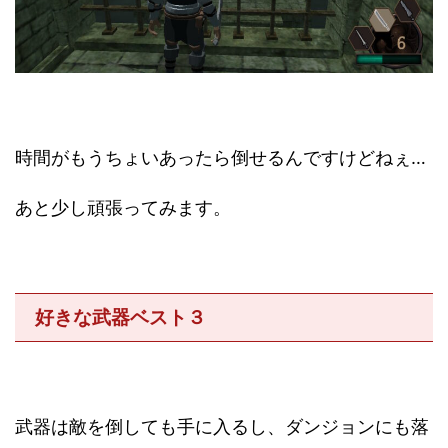
時間がもうちょいあったら倒せるんですけどねぇ…
あと少し頑張ってみます。
好きな武器ベスト３
武器は敵を倒しても手に入るし、ダンジョンにも落