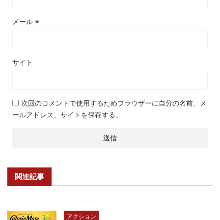
メール
※
サイト
次回のコメントで使用するためブラウザーに自分の名前、メ
ールアドレス、サイトを保存する。
関連記事
アクション