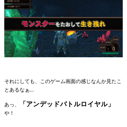
それにしても、このゲーム画面の感じなんか見たこ
とあるなぁ…
「アンデッドバトルロイヤル」
あっ、
や！