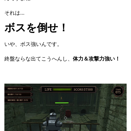
それは…
ボスを倒せ！
いや、ボス強いんです。
終盤ならな出てこうへんし、
体力＆攻撃力強い！