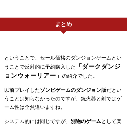
まとめ
ということで、セール価格のダンジョンゲームとい
「ダークダンジ
うことで反射的に予約購入した
ョンウォーリアー」
の紹介でした。
以前プレイした
ゾンビゲームのダンジョン版
だとい
うことは知らなかったのですが、銃火器と剣ではゲ
ーム性は全然違いますね。
システム的には同じですが、
別物のゲーム
として楽