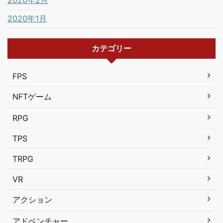
2020年2月
2020年1月
カテゴリー
FPS
NFTゲーム
RPG
TPS
TRPG
VR
アクション
アドベンチャー