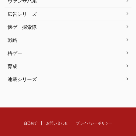
ヴァンサバ系
広告シリーズ
懐ゲー探索隊
戦略
格ゲー
育成
連載シリーズ
自己紹介
お問い合わせ
プライバシーポリシー