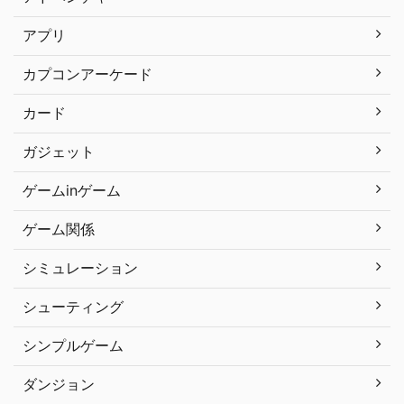
アプリ
カプコンアーケード
カード
ガジェット
ゲームinゲーム
ゲーム関係
シミュレーション
シューティング
シンプルゲーム
ダンジョン