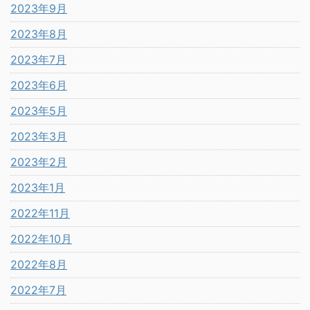
2023年9月
2023年8月
2023年7月
2023年6月
2023年5月
2023年3月
2023年2月
2023年1月
2022年11月
2022年10月
2022年8月
2022年7月