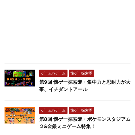
ゲームinゲーム
懐ゲー探索隊
第9回 懐ゲー探索隊・集中力と忍耐力が大
事、イチダントアール
ゲームinゲーム
懐ゲー探索隊
第8回 懐ゲー探索隊・ポケモンスタジアム
２&金銀ミニゲーム特集！