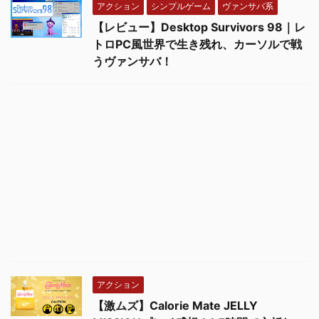
アクション
シンプルゲーム
ヴァンサバ系
【レビュー】Desktop Survivors 98｜レ
トロPC風世界で生き残れ、カーソルで戦
うヴァンサバ！
アクション
【激ムズ】Calorie Mate JELLY