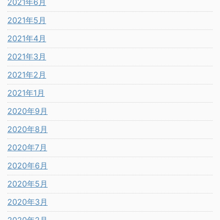
2021年6月
2021年5月
2021年4月
2021年3月
2021年2月
2021年1月
2020年9月
2020年8月
2020年7月
2020年6月
2020年5月
2020年3月