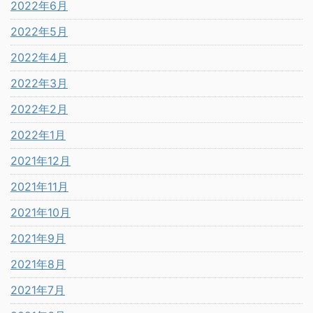
2022年6月
2022年5月
2022年4月
2022年3月
2022年2月
2022年1月
2021年12月
2021年11月
2021年10月
2021年9月
2021年8月
2021年7月