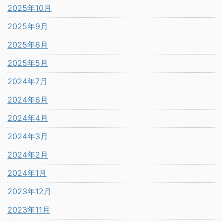
2025年10月
2025年9月
2025年6月
2025年5月
2024年7月
2024年6月
2024年4月
2024年3月
2024年2月
2024年1月
2023年12月
2023年11月