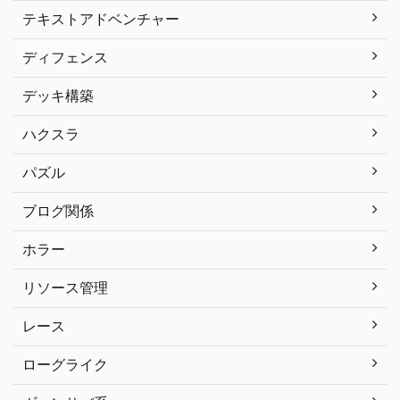
テキストアドベンチャー
ディフェンス
デッキ構築
ハクスラ
パズル
ブログ関係
ホラー
リソース管理
レース
ローグライク