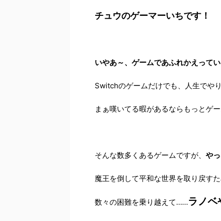
チュウのゲーマーいちです！
いやあ～、ゲームであふれかえってい
Switchのゲームだけでも、人生で
まぁ嘆いてる暇があるならもっとゲー
そんな数多くあるゲームですが、
やっ
魔王を倒して平和な世界を取り戻すた
ラノベ
数々の困難を乗り越えて……