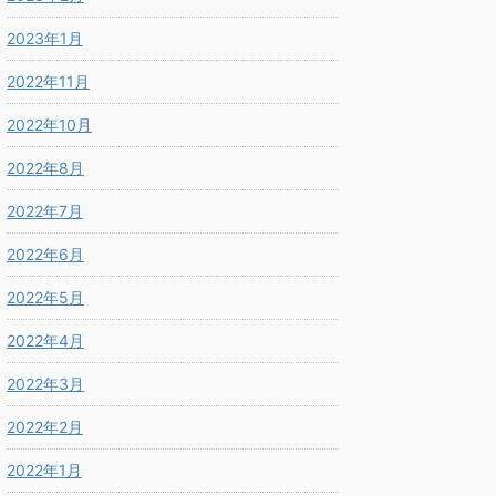
2023年1月
2022年11月
2022年10月
2022年8月
2022年7月
2022年6月
2022年5月
2022年4月
2022年3月
2022年2月
2022年1月