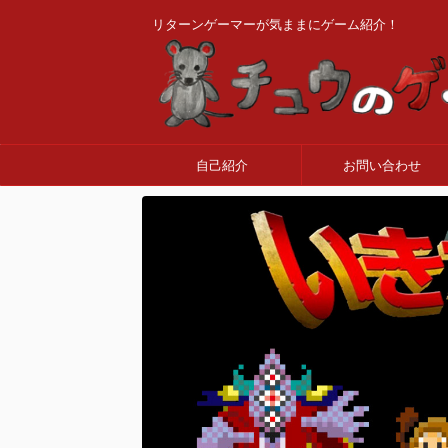
リターンゲーマーが気ままにゲーム紹介！
自己紹介
お問い合わせ