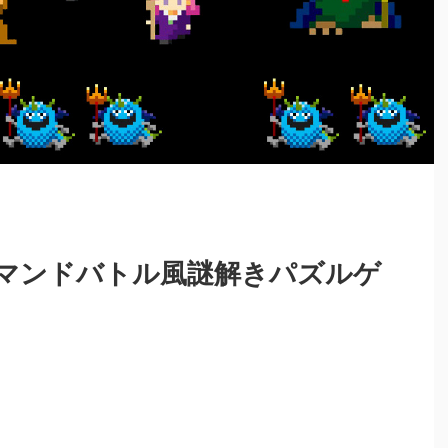
マンドバトル風謎解きパズルゲ