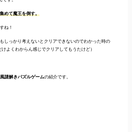
集めて魔王を倒す
。
すね！
もしっかり考えないとクリアできないのでわかった時の
だけよくわからん感じでクリアしてもうたけど）
ル風謎解きパズルゲーム
の紹介です。