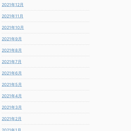
2021年12月
2021年11月
2021年10月
2021年9月
2021年8月
2021年7月
2021年6月
2021年5月
2021年4月
2021年3月
2021年2月
2021年1月