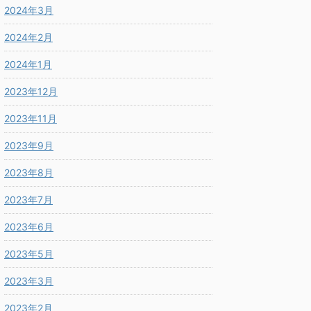
2024年3月
2024年2月
2024年1月
2023年12月
2023年11月
2023年9月
2023年8月
2023年7月
2023年6月
2023年5月
2023年3月
2023年2月