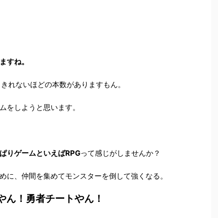
ますね。
やりきれないほどの本数がありますもん。
ムをしようと思います。
ぱりゲームといえばRPG
って感じがしませんか？
めに、仲間を集めてモンスターを倒して強くなる。
やん！勇者チートやん！