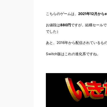
こちらのゲームは、
2021年12月からs
お値段は
880円
ですが、結構セールで
でした）
あと、2016年から配信されているも
Switch版はこれの進化系ですね。