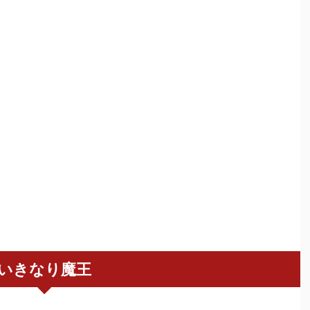
いきなり魔王