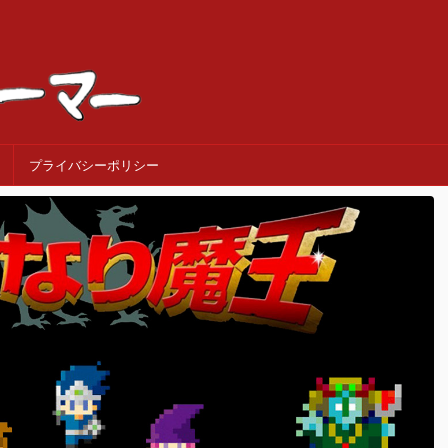
プライバシーポリシー