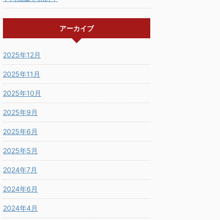
アーカイブ
2025年12月
2025年11月
2025年10月
2025年9月
2025年6月
2025年5月
2024年7月
2024年6月
2024年4月