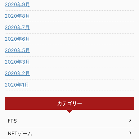
2020年9月
2020年8月
2020年7月
2020年6月
2020年5月
2020年3月
2020年2月
2020年1月
カテゴリー
FPS
NFTゲーム