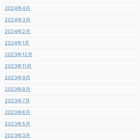
2024年4月
2024年3月
2024年2月
2024年1月
2023年12月
2023年11月
2023年9月
2023年8月
2023年7月
2023年6月
2023年5月
2023年3月