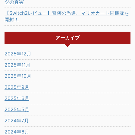
ツの真実
【Switch2レビュー】奇跡の当選、マリオカート同梱版を
開封！
アーカイブ
2025年12月
2025年11月
2025年10月
2025年9月
2025年6月
2025年5月
2024年7月
2024年6月