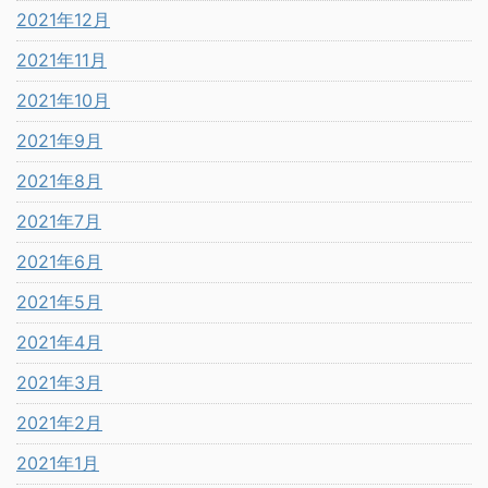
2021年12月
2021年11月
2021年10月
2021年9月
2021年8月
2021年7月
2021年6月
2021年5月
2021年4月
2021年3月
2021年2月
2021年1月