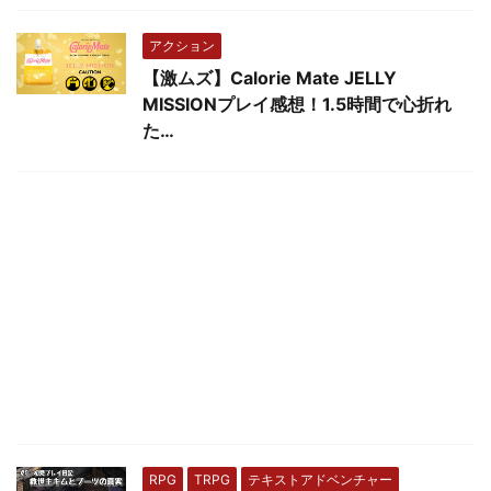
アクション
【激ムズ】Calorie Mate JELLY
MISSIONプレイ感想！1.5時間で心折れ
た…
RPG
TRPG
テキストアドベンチャー