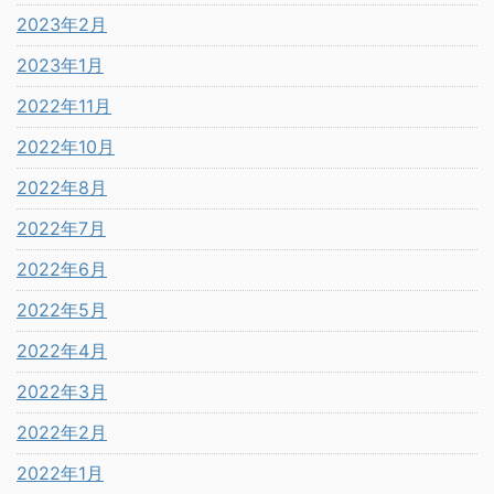
2023年2月
2023年1月
2022年11月
2022年10月
2022年8月
2022年7月
2022年6月
2022年5月
2022年4月
2022年3月
2022年2月
2022年1月