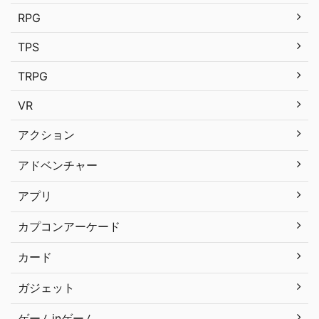
RPG
TPS
TRPG
VR
アクション
アドベンチャー
アプリ
カプコンアーケード
カード
ガジェット
ゲームinゲーム