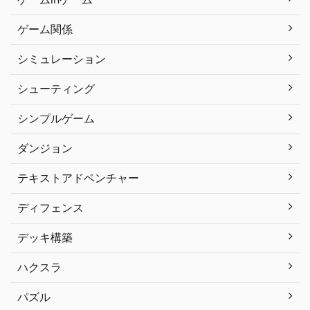
ゲーム関係
シミュレーション
シューティング
シンプルゲーム
ダンジョン
テキストアドベンチャー
ディフェンス
デッキ構築
ハクスラ
パズル