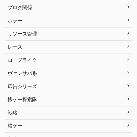
ブログ関係
ホラー
リソース管理
レース
ローグライク
ヴァンサバ系
広告シリーズ
懐ゲー探索隊
戦略
格ゲー